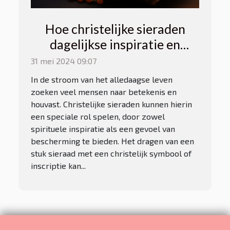
Hoe christelijke sieraden
dagelijkse inspiratie en
bescherming bieden
31 mei 2024 09:07
In de stroom van het alledaagse leven
zoeken veel mensen naar betekenis en
houvast. Christelijke sieraden kunnen hierin
een speciale rol spelen, door zowel
spirituele inspiratie als een gevoel van
bescherming te bieden. Het dragen van een
stuk sieraad met een christelijk symbool of
inscriptie kan...