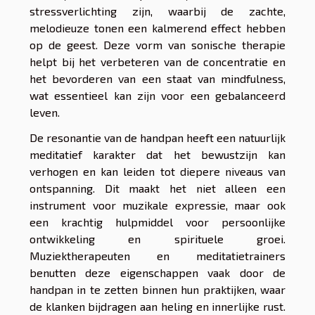
stressverlichting zijn, waarbij de zachte,
melodieuze tonen een kalmerend effect hebben
op de geest. Deze vorm van sonische therapie
helpt bij het verbeteren van de concentratie en
het bevorderen van een staat van mindfulness,
wat essentieel kan zijn voor een gebalanceerd
leven.
De resonantie van de handpan heeft een natuurlijk
meditatief karakter dat het bewustzijn kan
verhogen en kan leiden tot diepere niveaus van
ontspanning. Dit maakt het niet alleen een
instrument voor muzikale expressie, maar ook
een krachtig hulpmiddel voor persoonlijke
ontwikkeling en spirituele groei.
Muziektherapeuten en meditatietrainers
benutten deze eigenschappen vaak door de
handpan in te zetten binnen hun praktijken, waar
de klanken bijdragen aan heling en innerlijke rust.