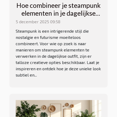
Hoe combineer je steampunk
elementen in je dagelijkse
outfit?
5 december 2025 09:58
Steampunk is een intrigerende stijl die
nostalgie en futurisme moeiteloos
combineert. Voor wie op zoek is naar
manieren om steampunk elementen te
verwerken in de dagelijkse outfit, zijn er
talloze creatieve opties beschikbaar. Laat je
inspireren en ontdek hoe je deze unieke look
subtiel en...