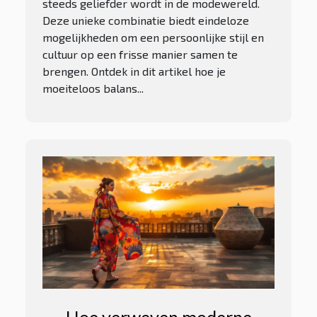
steeds geliefder wordt in de modewereld.
Deze unieke combinatie biedt eindeloze
mogelijkheden om een persoonlijke stijl en
cultuur op een frisse manier samen te
brengen. Ontdek in dit artikel hoe je
moeiteloos balans...