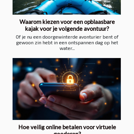
Waarom kiezen voor een opblaasbare
kajak voor je volgende avontuur?
Of je nu een doorgewinterde avonturier bent of
gewoon zin hebt in een ontspannen dag op het
water...
Hoe veilig online betalen voor virtuele
goederen?