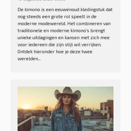
De kimono is een eeuwenoud kledingstuk dat
nog steeds een grote rol speelt in de
moderne modewereld. Het combineren van
traditionele en moderne kimono’s brengt
unieke uitdagingen en kansen met zich mee
voor iedereen die zijn stijl wil verrijken.
Ontdek hieronder hoe je deze twee
werelden...