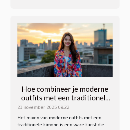
Hoe combineer je moderne
outfits met een traditionele
kimono?
23 november 2025 09:22
Het mixen van moderne outfits met een
traditionele kimono is een ware kunst die