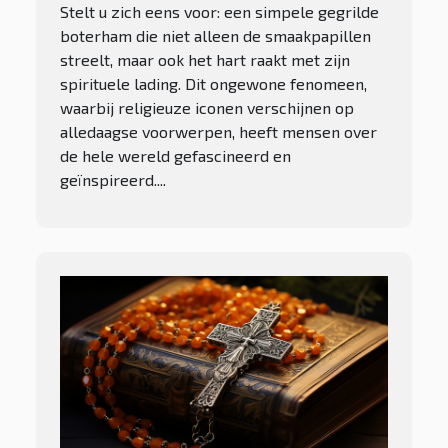
Stelt u zich eens voor: een simpele gegrilde
boterham die niet alleen de smaakpapillen
streelt, maar ook het hart raakt met zijn
spirituele lading. Dit ongewone fenomeen,
waarbij religieuze iconen verschijnen op
alledaagse voorwerpen, heeft mensen over
de hele wereld gefascineerd en
geïnspireerd....