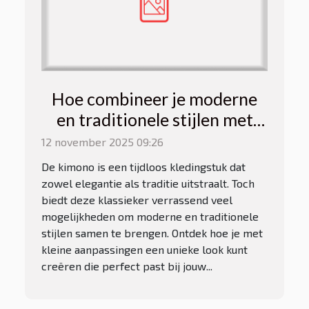
Hoe combineer je moderne
en traditionele stijlen met
een kimono?
12 november 2025 09:26
De kimono is een tijdloos kledingstuk dat
zowel elegantie als traditie uitstraalt. Toch
biedt deze klassieker verrassend veel
mogelijkheden om moderne en traditionele
stijlen samen te brengen. Ontdek hoe je met
kleine aanpassingen een unieke look kunt
creëren die perfect past bij jouw...