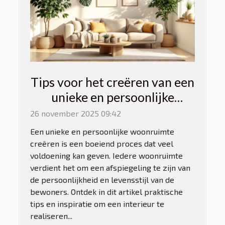
Tips voor het creëren van een
unieke en persoonlijke
woonruimte
26 november 2025 09:42
Een unieke en persoonlijke woonruimte
creëren is een boeiend proces dat veel
voldoening kan geven. Iedere woonruimte
verdient het om een afspiegeling te zijn van
de persoonlijkheid en levensstijl van de
bewoners. Ontdek in dit artikel praktische
tips en inspiratie om een interieur te
realiseren...