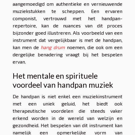
aangemoedigd om authentieke en vernieuwende
muziekstukken te scheppen. Een ervaren
componist, vertrouwd met het handpan-
repertoire, kan de nuances van dit proces
bijzonder goed illustreren. Als voorbeeld van een
instrument dat vergelijkbaar is met de handpan,
kan men de
hang drum
noemen, die ook om een
dergelijke benadering vraagt bij het bespelen
ervan.
Het mentale en spirituele
voordeel van handpan muziek
De handpan is niet enkel een muziekinstrument
met een uniek geluid, het biedt ook
therapeutische voordelen die steeds vaker
erkend worden in de wereld van welzijn en
gezondheid. Het bespelen van dit instrument kan
namelijk een opmerkelijke vorm van