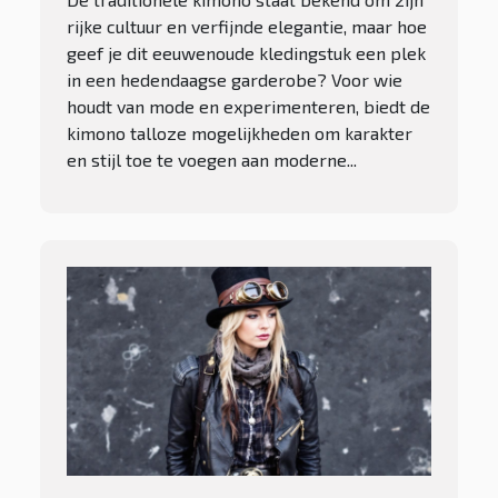
rijke cultuur en verfijnde elegantie, maar hoe
geef je dit eeuwenoude kledingstuk een plek
in een hedendaagse garderobe? Voor wie
houdt van mode en experimenteren, biedt de
kimono talloze mogelijkheden om karakter
en stijl toe te voegen aan moderne...