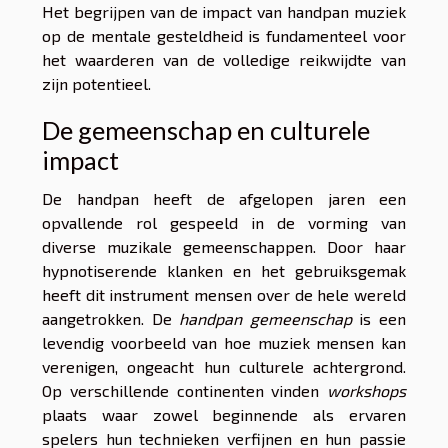
Het begrijpen van de impact van handpan muziek
op de mentale gesteldheid is fundamenteel voor
het waarderen van de volledige reikwijdte van
zijn potentieel.
De gemeenschap en culturele
impact
De handpan heeft de afgelopen jaren een
opvallende rol gespeeld in de vorming van
diverse muzikale gemeenschappen. Door haar
hypnotiserende klanken en het gebruiksgemak
heeft dit instrument mensen over de hele wereld
aangetrokken. De
handpan gemeenschap
is een
levendig voorbeeld van hoe muziek mensen kan
verenigen, ongeacht hun culturele achtergrond.
Op verschillende continenten vinden
workshops
plaats waar zowel beginnende als ervaren
spelers hun technieken verfijnen en hun passie