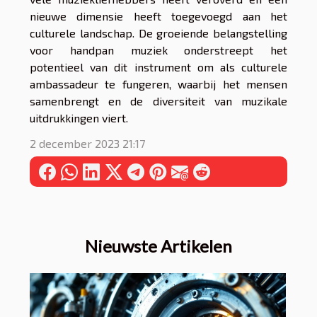
nieuwe dimensie heeft toegevoegd aan het
culturele landschap. De groeiende belangstelling
voor handpan muziek onderstreept het
potentieel van dit instrument om als culturele
ambassadeur te fungeren, waarbij het mensen
samenbrengt en de diversiteit van muzikale
uitdrukkingen viert.
2 december 2023 21:17
Nieuwste Artikelen