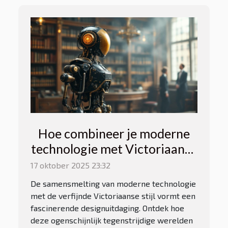
Hoe combineer je moderne
technologie met Victoriaanse
stijl?
17 oktober 2025 23:32
De samensmelting van moderne technologie
met de verfijnde Victoriaanse stijl vormt een
fascinerende designuitdaging. Ontdek hoe
deze ogenschijnlijk tegenstrijdige werelden