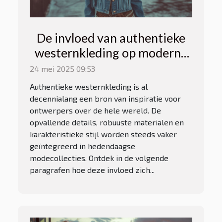
De invloed van authentieke
westernkleding op moderne
mode
24 mei 2025 09:53
Authentieke westernkleding is al
decennialang een bron van inspiratie voor
ontwerpers over de hele wereld. De
opvallende details, robuuste materialen en
karakteristieke stijl worden steeds vaker
geïntegreerd in hedendaagse
modecollecties. Ontdek in de volgende
paragrafen hoe deze invloed zich...