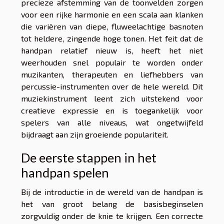
precieze afstemming van de toonvelden zorgen
voor een rijke harmonie en een scala aan klanken
die variëren van diepe, fluweelachtige basnoten
tot heldere, zingende hoge tonen. Het feit dat de
handpan relatief nieuw is, heeft het niet
weerhouden snel populair te worden onder
muzikanten, therapeuten en liefhebbers van
percussie-instrumenten over de hele wereld. Dit
muziekinstrument leent zich uitstekend voor
creatieve expressie en is toegankelijk voor
spelers van alle niveaus, wat ongetwijfeld
bijdraagt aan zijn groeiende populariteit.
De eerste stappen in het
handpan spelen
Bij de introductie in de wereld van de handpan is
het van groot belang de basisbeginselen
zorgvuldig onder de knie te krijgen. Een correcte