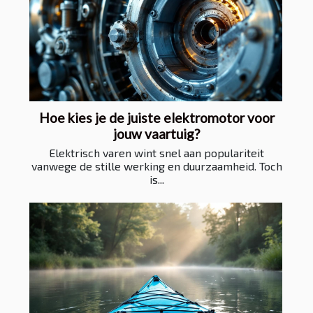
Hoe kies je de juiste elektromotor voor
jouw vaartuig?
Elektrisch varen wint snel aan populariteit
vanwege de stille werking en duurzaamheid. Toch
is...