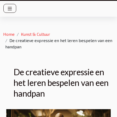
Home
Kunst & Cultuur
De creatieve expressie en het leren bespelen van een
handpan
De creatieve expressie en
het leren bespelen van een
handpan