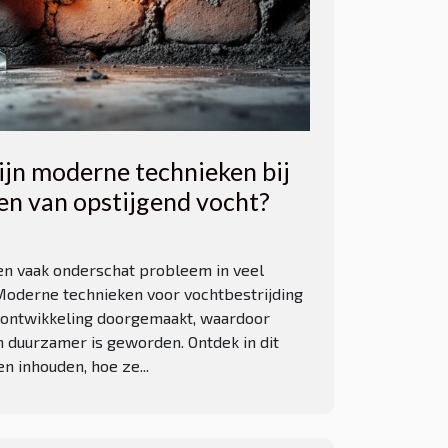
ijn moderne technieken bij
en van opstijgend vocht?
en vaak onderschat probleem in veel
oderne technieken voor vochtbestrijding
 ontwikkeling doorgemaakt, waardoor
n duurzamer is geworden. Ontdek in dit
n inhouden, hoe ze...