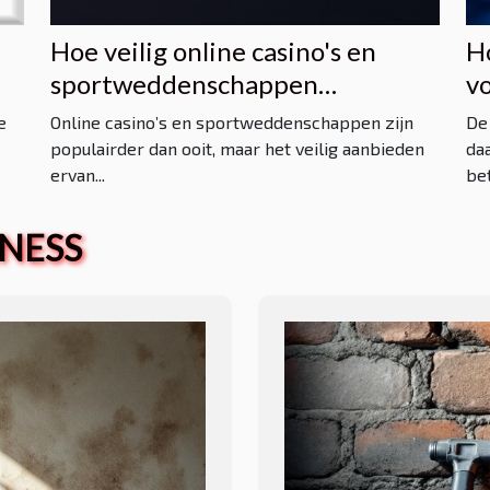
Hoe veilig online casino's en
Ho
sportweddenschappen
vo
aanbieden
e
Online casino’s en sportweddenschappen zijn
De 
populairder dan ooit, maar het veilig aanbieden
da
ervan...
bet
NESS