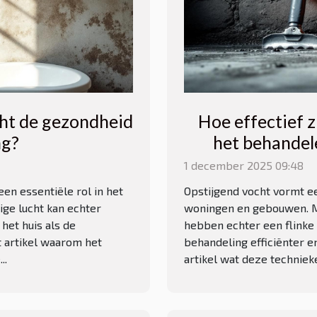
cht de gezondheid
Hoe effectief z
ng?
het behandel
1 december 2025 09:48
een essentiële rol in het
Opstijgend vocht vormt e
ige lucht kan echter
woningen en gebouwen. M
et huis als de
hebben echter een flinke
t artikel waarom het
behandeling efficiënter e
..
artikel wat deze technieke