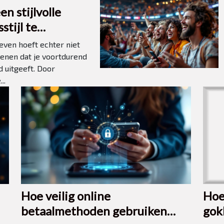
n stijlvolle
stijl te
rhouden zonder
 leven hoeft echter niet
dget te
enen dat je voortdurend
d uitgeeft. Door
chrijden?
..
Hoe veilig online
Hoe 
betaalmethoden gebruiken
gok