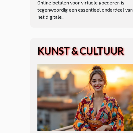
Online betalen voor virtuele goederen is
tegenwoordig een essentieel onderdeel van
het digitale...
KUNST & CULTUUR