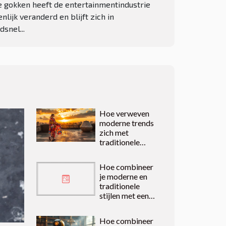
ertainmentindustrie
e gokken heeft de entertainmentindustrie
andert?
nlijk veranderd en blijft zich in
snel...
Hoe verweven
moderne trends
zich met
traditionele
kimono's?
Hoe combineer
je moderne en
traditionele
stijlen met een
kimono?
Hoe combineer