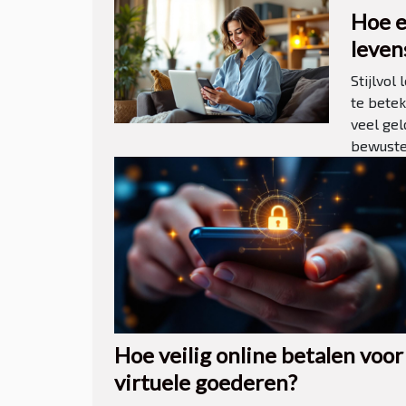
Hoe ee
levens
onde
Stijlvol
je bu
te betek
veel gel
overs
bewuste.
Hoe veilig online betalen voor
virtuele goederen?