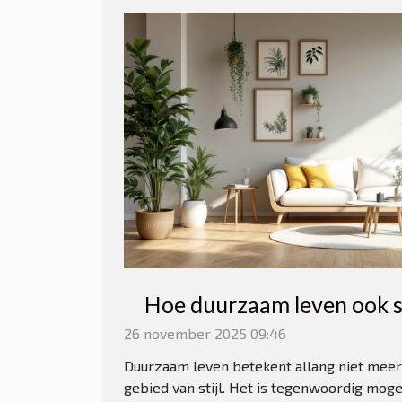
Hoe duurzaam leven ook sti
26 november 2025 09:46
Duurzaam leven betekent allang niet meer
gebied van stijl. Het is tegenwoordig mog