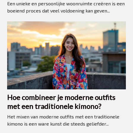
Een unieke en persoonlijke woonruimte creëren is een
boeiend proces dat veel voldoening kan geven...
Hoe combineer je moderne outfits
met een traditionele kimono?
Het mixen van moderne outfits met een traditionele
kimono is een ware kunst die steeds geliefder...