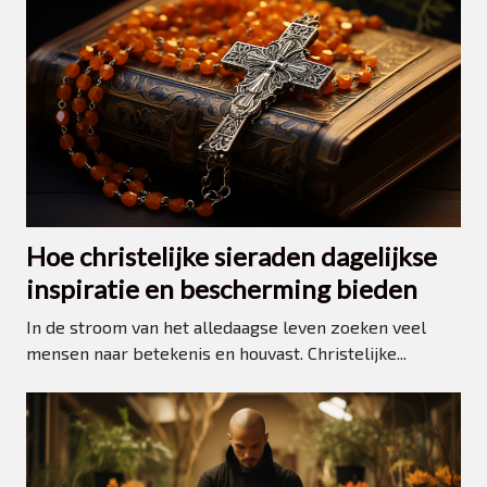
Hoe christelijke sieraden dagelijkse
inspiratie en bescherming bieden
In de stroom van het alledaagse leven zoeken veel
mensen naar betekenis en houvast. Christelijke...