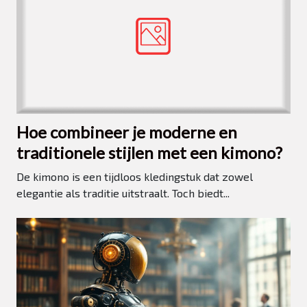
Hoe combineer je moderne en
traditionele stijlen met een kimono?
De kimono is een tijdloos kledingstuk dat zowel
elegantie als traditie uitstraalt. Toch biedt...