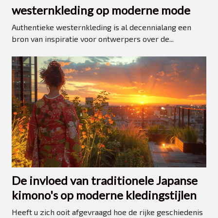
westernkleding op moderne mode
Authentieke westernkleding is al decennialang een
bron van inspiratie voor ontwerpers over de...
De invloed van traditionele Japanse
kimono's op moderne kledingstijlen
Heeft u zich ooit afgevraagd hoe de rijke geschiedenis