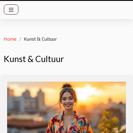
Home
Kunst & Cultuur
Kunst & Cultuur