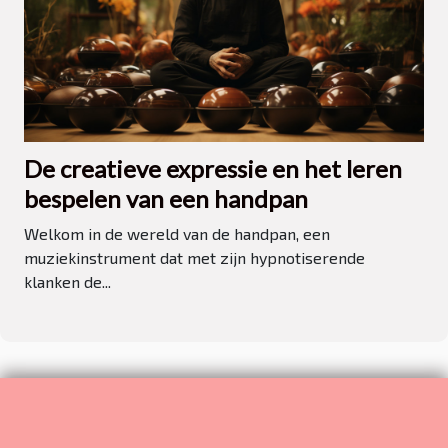
De creatieve expressie en het leren
bespelen van een handpan
Welkom in de wereld van de handpan, een
muziekinstrument dat met zijn hypnotiserende
klanken de...