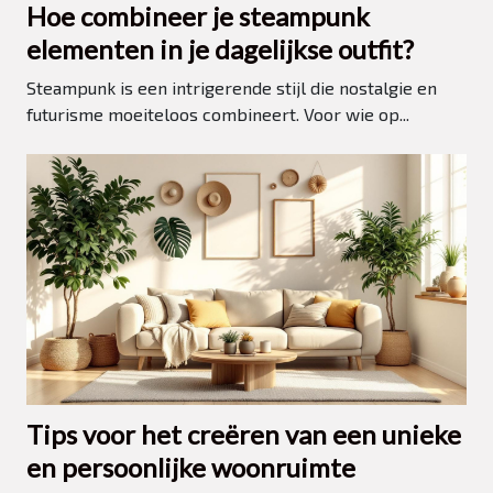
Hoe combineer je steampunk
elementen in je dagelijkse outfit?
Steampunk is een intrigerende stijl die nostalgie en
futurisme moeiteloos combineert. Voor wie op...
Tips voor het creëren van een unieke
en persoonlijke woonruimte