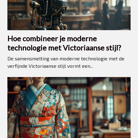
Hoe combineer je moderne
technologie met Victoriaanse stijl?
De samensmelting van moderne technologie met de
verfijnde Victoriaanse stijl vormt een...