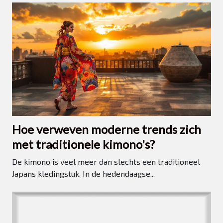
Hoe verweven moderne trends zich
met traditionele kimono's?
De kimono is veel meer dan slechts een traditioneel
Japans kledingstuk. In de hedendaagse...