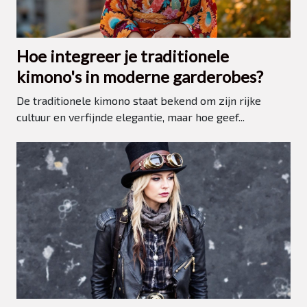
Hoe integreer je traditionele
kimono's in moderne garderobes?
De traditionele kimono staat bekend om zijn rijke
cultuur en verfijnde elegantie, maar hoe geef...