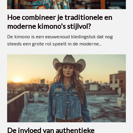
Hoe combineer je traditionele en
moderne kimono's stijlvol?
De kimono is een eeuwenoud kledingstuk dat nog
steeds een grote rol speelt in de moderne...
De invloed van authentieke