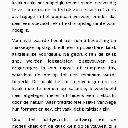
kajak maakt het mogelijk om het model eenvoudig
te vervoeren in de kofferbak van een auto of zelfs
als bagage in het openbaar vervoer, zonder dat
daar een speciaal rek of extra opslagruimte voor
nodig is.
Voor wie waarde hecht aan ruimtebesparing en
makkelijke opslag, biedt een opblaasbare kajak
aanzienlijke voordelen. Na gebruik kan de kajak
snel worden leeggelaten, opgevouwen en
opgeborgen in een rugzak of compacte tas,
waardoor de opslag tot een minimum wordt
beperkt. Dit maakt het ook eenvoudiger om de
kajak mee te nemen op vakantie, bijvoorbeeld
naar afgelegen meren of tijdens een trektocht
door de natuur, waar traditionele kajaks vanwege
hun formaat en gewicht vaak niet praktisch zijn.
Door het lichtgewicht ontwerp en de
mogelijkheid om de kajak klein op te vouwen, zijn