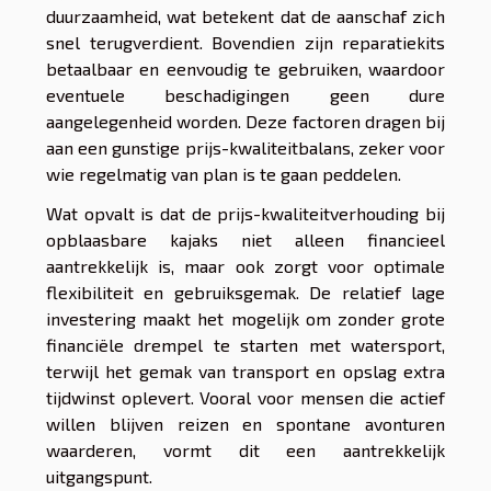
duurzaamheid, wat betekent dat de aanschaf zich
snel terugverdient. Bovendien zijn reparatiekits
betaalbaar en eenvoudig te gebruiken, waardoor
eventuele beschadigingen geen dure
aangelegenheid worden. Deze factoren dragen bij
aan een gunstige prijs-kwaliteitbalans, zeker voor
wie regelmatig van plan is te gaan peddelen.
Wat opvalt is dat de prijs-kwaliteitverhouding bij
opblaasbare kajaks niet alleen financieel
aantrekkelijk is, maar ook zorgt voor optimale
flexibiliteit en gebruiksgemak. De relatief lage
investering maakt het mogelijk om zonder grote
financiële drempel te starten met watersport,
terwijl het gemak van transport en opslag extra
tijdwinst oplevert. Vooral voor mensen die actief
willen blijven reizen en spontane avonturen
waarderen, vormt dit een aantrekkelijk
uitgangspunt.