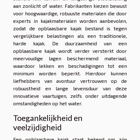
aan zonlicht of water. Fabrikanten kiezen bewust
voor hoogwaardige, robuuste materialen die door
experts in kajakmaterialen worden aanbevolen,
zodat de opblaasbare kajak bestand is tegen
vergelijkbare belastingen als een traditionele,
harde kajak. De duurzaamheid van een
opblaasbare kajak wordt verder versterkt door
meervoudige lagen beschermend materiaal,
waardoor lekken en beschadigingen tot een
minimum worden beperkt. Hierdoor kunnen
liefhebbers van avontuur vertrouwen op de
robuustheid en lange levensduur van deze
innovatieve vaartuigen, zelfs onder uitdagende
omstandigheden op het water.
Toegankelijkheid en
veelzijdigheid
Een opblaasbare kajak staat bekend om zijn