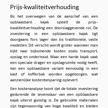
Prijs-kwaliteitverhouding
Bij het overwegen van de aanschaf van een
opblaasbare kajak speelt de prijs-
kwaliteitverhouding een doorslaggevende rol. De
investering in een opblaasbare kajak ligt
doorgaans fors lager dan bij traditionele, vaste
modellen. Dit verschil wordt groter wanneer men
kijkt naar bijkomende kosten zoals transport,
opslag en onderhoud. Waar een harde kajak vaak
een speciale drager en opslagruimte nodig heeft,
kan een opblaasbare variant eenvoudig in een
kast of kofferbak worden opgeborgen, wat
aanzienlijke kostenbesparing oplevert.
Een kostenanalyse toont dat de totale investering
gedurende de levensduur van een opblaasbare
kajak uiterst gunstig is. De gebruikte materialen
zijn tegenwoordig van hoge kwaliteit en bieden