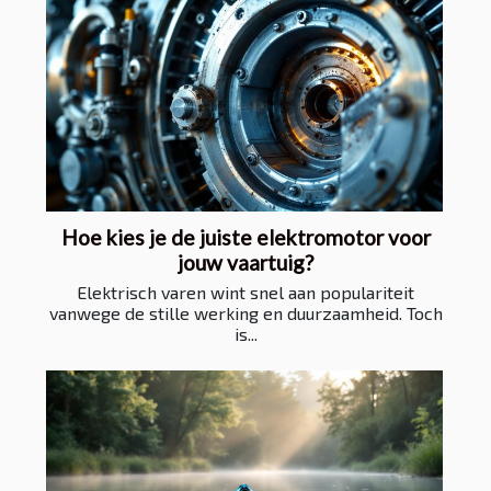
Hoe kies je de juiste elektromotor voor
jouw vaartuig?
Elektrisch varen wint snel aan populariteit
vanwege de stille werking en duurzaamheid. Toch
is...