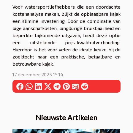
Voor watersportliefhebbers die een doordachte
kostenanalyse maken, blijkt de opblaasbare kajak
een slimme investering. Door de combinatie van
lage aanschafkosten, langdurige bruikbaarheid en
beperkte bijkomende uitgaven, biedt deze optie
een uitstekende prijs-kwaliteitverhouding.
Hierdoor is het voor velen de ideale keuze bij de
zoektocht naar een praktische, betaalbare en
betrouwbare kajak.
17 december 2025 15:14
Nieuwste Artikelen