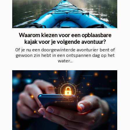
Waarom kiezen voor een opblaasbare
kajak voor je volgende avontuur?
Of je nu een doorgewinterde avonturier bent of
gewoon zin hebt in een ontspannen dag op het
water...