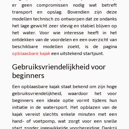
er geen compromissen nodig wat betreft
transport en opslag. Bovendien zijn deze
modellen technisch zo ontworpen dat ze ondanks
het lage gewicht zeer stevig en stabiel blijven op
het water. Voor wie interesse heeft in het
ontdekken van de voordelen en een overzicht van
beschikbare modellen zoekt, is de pagina
opblaasbare kajak
een uitstekend startpunt.
Gebruiksvriendelijkheid voor
beginners
Een opblaasbare kajak staat bekend om zijn hoge
gebruiksvriendelijkheid, waardoor het voor
beginners een ideale optie vormt tijdens hun
initiatie in de watersport. Het opblazen van de
kajak vereist slechts enkele minuten met een
hand- of voetpomp, wat zorgt voor een snelle
start zonder ingewikkelde voorbereiding. Dankzij