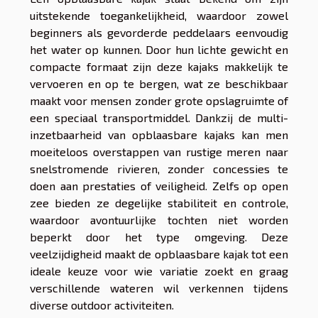
uitstekende toegankelijkheid, waardoor zowel
beginners als gevorderde peddelaars eenvoudig
het water op kunnen. Door hun lichte gewicht en
compacte formaat zijn deze kajaks makkelijk te
vervoeren en op te bergen, wat ze beschikbaar
maakt voor mensen zonder grote opslagruimte of
een speciaal transportmiddel. Dankzij de multi-
inzetbaarheid van opblaasbare kajaks kan men
moeiteloos overstappen van rustige meren naar
snelstromende rivieren, zonder concessies te
doen aan prestaties of veiligheid. Zelfs op open
zee bieden ze degelijke stabiliteit en controle,
waardoor avontuurlijke tochten niet worden
beperkt door het type omgeving. Deze
veelzijdigheid maakt de opblaasbare kajak tot een
ideale keuze voor wie variatie zoekt en graag
verschillende wateren wil verkennen tijdens
diverse outdoor activiteiten.