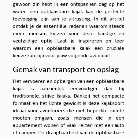
gewoon zin hebt in een ontspannen dag op het
water, een opblaasbare kajak kan de perfecte
toevoeging zijn aan je uitrusting. In dit artikel
ontdek je de essentiële redenen waarom steeds
meer mensen kiezen voor deze handige en
veelzijdige optie. Laat je inspireren en leer
waarom een opblaasbare kajak een cruciale
keuze kan zijn voor jouw volgende avontuur!
Gemak van transport en opslag
Het vervoeren en opbergen van een opblaasbare
kajak is aanzienlijk eenvoudiger dan bij
traditionele, stijve kajaks. Dankzij het compacte
formaat en het lichte gewicht is deze kajaksoort
ideaal voor avonturiers die met beperkte ruimte
moeten omgaan, zoals mensen die in een
appartement wonen of vaak reizen met een auto
of camper. De draagbaarheid van de opblaasbare