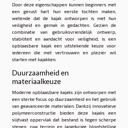
Door deze eigenschappen kunnen beginners met
een gerust hart hun eerste tochten maken,
wetende dat de kajak ontworpen is met hun
veiligheid en gemak in gedachten. Gezien de
combinatie van gebruiksvriendelijk ontwerp,
stabiliteit en aandacht voor veiligheid, is een
opblaasbare kajak een uitstekende keuze voor
iedereen die met vertrouwen en plezier wil
starten met kajakken.
Duurzaamheid en
materiaalkeuze
Moderne opblaasbare kajaks zijn ontworpen met
een sterke focus op duurzaamheid en het gebruik
van geavanceerde materialen. Dankzij innovatieve
polymeerconstructie bieden deze kajaks een
slijtvast oppervlak dat bestand is tegen scherpe
stenen, ruw terrein en langdurige blootstelling