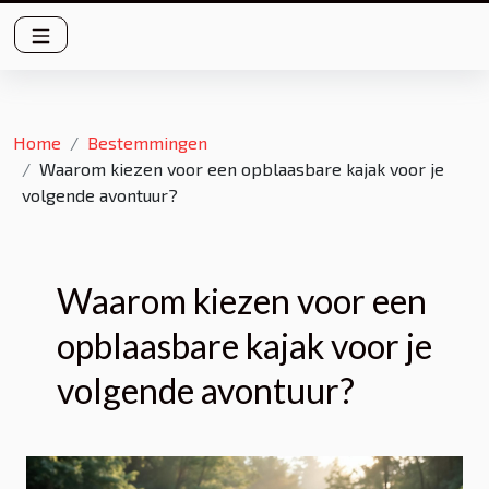
Home
Bestemmingen
Waarom kiezen voor een opblaasbare kajak voor je
volgende avontuur?
Waarom kiezen voor een
opblaasbare kajak voor je
volgende avontuur?