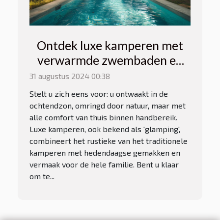
Ontdek luxe kamperen met
verwarmde zwembaden en
gezinsanimatie
31 augustus 2024 00:38
Stelt u zich eens voor: u ontwaakt in de
ochtendzon, omringd door natuur, maar met
alle comfort van thuis binnen handbereik.
Luxe kamperen, ook bekend als 'glamping',
combineert het rustieke van het traditionele
kamperen met hedendaagse gemakken en
vermaak voor de hele familie. Bent u klaar
om te...