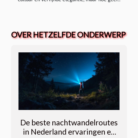
OVER HETZELFDE ONDERWERP
De beste nachtwandelroutes
in Nederland ervaringen en