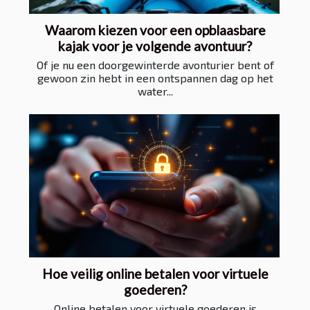
Waarom kiezen voor een opblaasbare
kajak voor je volgende avontuur?
Of je nu een doorgewinterde avonturier bent of
gewoon zin hebt in een ontspannen dag op het
water...
Hoe veilig online betalen voor virtuele
goederen?
Online betalen voor virtuele goederen is