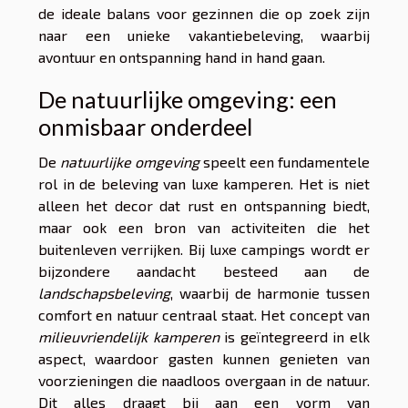
de ideale balans voor gezinnen die op zoek zijn
naar een unieke vakantiebeleving, waarbij
avontuur en ontspanning hand in hand gaan.
De natuurlijke omgeving: een
onmisbaar onderdeel
De
natuurlijke omgeving
speelt een fundamentele
rol in de beleving van luxe kamperen. Het is niet
alleen het decor dat rust en ontspanning biedt,
maar ook een bron van activiteiten die het
buitenleven verrijken. Bij luxe campings wordt er
bijzondere aandacht besteed aan de
landschapsbeleving
, waarbij de harmonie tussen
comfort en natuur centraal staat. Het concept van
milieuvriendelijk kamperen
is geïntegreerd in elk
aspect, waardoor gasten kunnen genieten van
voorzieningen die naadloos overgaan in de natuur.
Dit alles draagt bij aan een vorm van