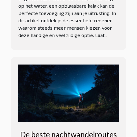
op het water, een opblaasbare kajak kan de
perfecte toevoeging zijn aan je uitrusting. In
dit artikel ontdek je de essentiële redenen
waarom steeds meer mensen kiezen voor
deze handige en veelzijdige optie. Laat...
De beste nachtwandelroutes