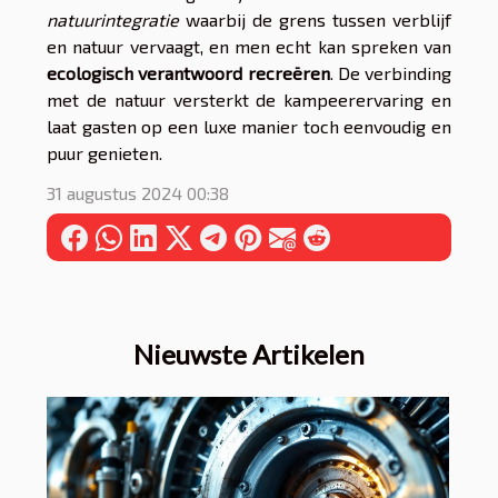
natuurintegratie
waarbij de grens tussen verblijf
en natuur vervaagt, en men echt kan spreken van
ecologisch verantwoord recreëren
. De verbinding
met de natuur versterkt de kampeerervaring en
laat gasten op een luxe manier toch eenvoudig en
puur genieten.
31 augustus 2024 00:38
Nieuwste Artikelen