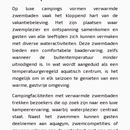
Op luxe campings vormen verwarmde
zwembaden vaak het kloppend hart van de
vakantiebeleving. Het zijn plaatsen waar
zwemplezier en ontspanning samenkomen en
gasten van alle leeftijden zich kunnen vermaken
met diverse wateractiviteiten. Deze zwembaden
bieden een comfortabele baadervaring, zelfs
wanneer de buitentemperatuur minder
uitnodigend is. In wat wordt aangeduid als een
temperatuurgeregeld aquatisch centrum, is het
mogelijk om in elk seizoen te genieten van een
warme, gastvrije omgeving.
Campingfaciliteiten met verwarmde zwembaden
trekken bezoekers die op zoek zijn naar een luxe
kampeerervaring, waarbij waterplezier centraal
staat. Naast het zwemmen kunnen gasten
deelnemen aan aquagym, zwemcompetities of