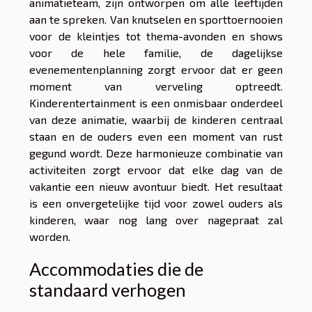
animatieteam, zijn ontworpen om alle leeftijden
aan te spreken. Van knutselen en sporttoernooien
voor de kleintjes tot thema-avonden en shows
voor de hele familie, de dagelijkse
evenementenplanning zorgt ervoor dat er geen
moment van verveling optreedt.
Kinderentertainment is een onmisbaar onderdeel
van deze animatie, waarbij de kinderen centraal
staan en de ouders even een moment van rust
gegund wordt. Deze harmonieuze combinatie van
activiteiten zorgt ervoor dat elke dag van de
vakantie een nieuw avontuur biedt. Het resultaat
is een onvergetelijke tijd voor zowel ouders als
kinderen, waar nog lang over nagepraat zal
worden.
Accommodaties die de
standaard verhogen