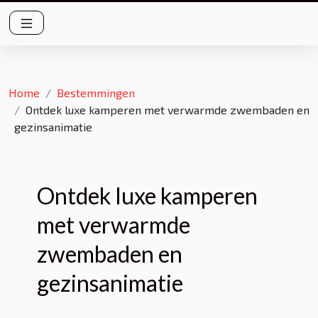
Home
Bestemmingen
Ontdek luxe kamperen met verwarmde zwembaden en
gezinsanimatie
Ontdek luxe kamperen
met verwarmde
zwembaden en
gezinsanimatie