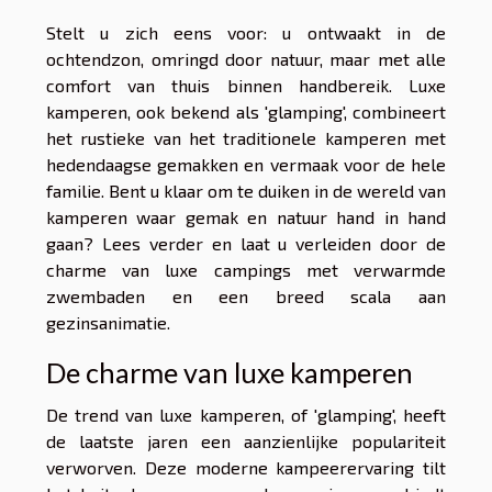
Stelt u zich eens voor: u ontwaakt in de
ochtendzon, omringd door natuur, maar met alle
comfort van thuis binnen handbereik. Luxe
kamperen, ook bekend als 'glamping', combineert
het rustieke van het traditionele kamperen met
hedendaagse gemakken en vermaak voor de hele
familie. Bent u klaar om te duiken in de wereld van
kamperen waar gemak en natuur hand in hand
gaan? Lees verder en laat u verleiden door de
charme van luxe campings met verwarmde
zwembaden en een breed scala aan
gezinsanimatie.
De charme van luxe kamperen
De trend van luxe kamperen, of 'glamping', heeft
de laatste jaren een aanzienlijke populariteit
verworven. Deze moderne kampeerervaring tilt