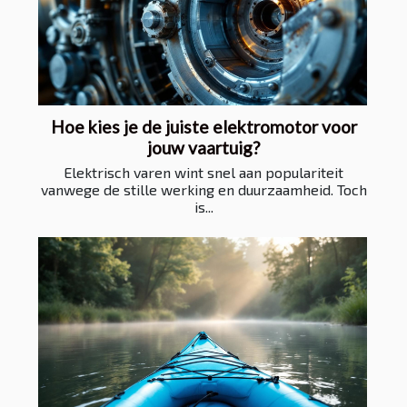
Hoe kies je de juiste elektromotor voor
jouw vaartuig?
Elektrisch varen wint snel aan populariteit
vanwege de stille werking en duurzaamheid. Toch
is...