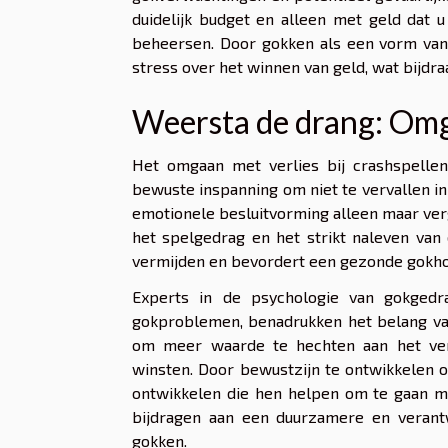
duidelijk budget en alleen met geld dat u 
beheersen. Door gokken als een vorm van 
stress over het winnen van geld, wat bijdr
Weersta de drang: Omg
Het omgaan met verlies bij crashspellen
bewuste inspanning om niet te vervallen in
emotionele besluitvorming alleen maar verg
het spelgedrag en het strikt naleven van
vermijden en bevordert een gezonde gokho
Experts in de psychologie van gokgedra
gokproblemen, benadrukken het belang van
om meer waarde te hechten aan het verm
winsten. Door bewustzijn te ontwikkelen 
ontwikkelen die hen helpen om te gaan met
bijdragen aan een duurzamere en verant
gokken.