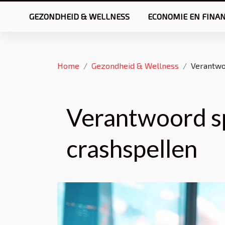
GEZONDHEID & WELLNESS
ECONOMIE EN FINA
Home
Gezondheid & Wellness
Verantwoo
Verantwoord spe
crashspellen