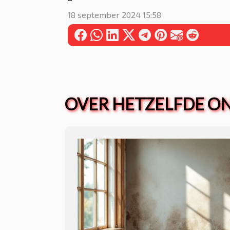
18 september 2024 15:58
OVER HETZELFDE 