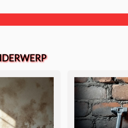
ONDERWERP