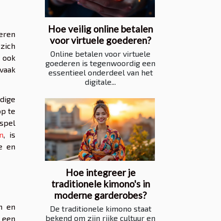
Hoe veilig online betalen
peren
voor virtuele goederen?
zich
Online betalen voor virtuele
r ook
goederen is tegenwoordig een
 vaak
essentieel onderdeel van het
digitale...
dige
op te
 spel
n
, is
e en
Hoe integreer je
traditionele kimono's in
moderne garderobes?
n en
De traditionele kimono staat
bekend om zijn rijke cultuur en
 een