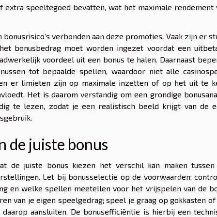
of extra speeltegoed bevatten, wat het maximale rendement 
n bonusrisico’s verbonden aan deze promoties. Vaak zijn er st
 het bonusbedrag moet worden ingezet voordat een uitbeta
aadwerkelijk voordeel uit een bonus te halen. Daarnaast bep
ussen tot bepaalde spellen, waardoor niet alle casinospe
n er limieten zijn op maximale inzetten of op het uit te k
eïnvloedt. Het is daarom verstandig om een grondige bonusan
ig te lezen, zodat je een realistisch beeld krijgt van de 
sgebruik.
n de juiste bonus
at de juiste bonus kiezen het verschil kan maken tussen
rstellingen. Let bij bonusselectie op de voorwaarden: contr
ting en welke spellen meetellen voor het vrijspelen van de b
en van je eigen speelgedrag; speel je graag op gokkasten of 
daarop aansluiten. De bonusefficiëntie is hierbij een techn