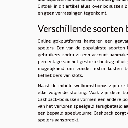
Ontdek in dit artikel alles over bonussen 
en geen verrassingen tegenkomt.
Verschillende soorten
Online gokplatforms hanteren een geava
spelers. Een van de populairste soorten
gebruikers zodra zij een account aanmake
percentage van het gestorte bedrag of uit 
mogelijkheid om zonder extra kosten be
liefhebbers van slots.
Naast de initiële welkomstbonus zijn er s
elke volgende storting. Vaak zijn deze b
Cashback-bonussen vormen een andere popu
van het verloren speelgeld terugbetaald a
een bepaald speelvolume. Cashback zorgt er
spelers aanspreekt.