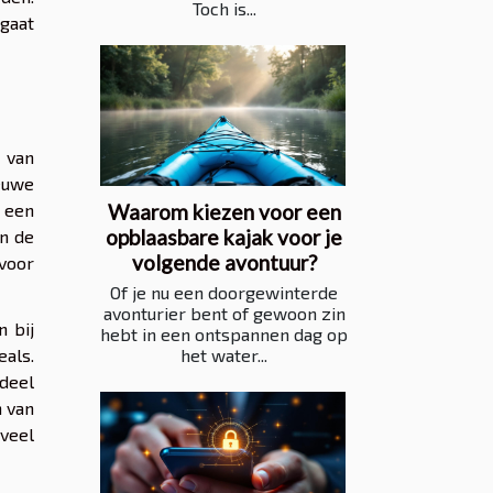
Toch is...
 gaat
 van
euwe
Waarom kiezen voor een
 een
opblaasbare kajak voor je
en de
volgende avontuur?
voor
Of je nu een doorgewinterde
avonturier bent of gewoon zin
n bij
hebt in een ontspannen dag op
het water...
als.
deel
n van
 veel