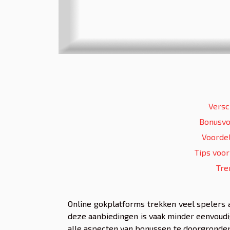
Versc
Bonusvo
Voorde
Tips voor
Tre
Online gokplatforms trekken veel spelers 
deze aanbiedingen is vaak minder eenvoudig 
alle aspecten van bonussen te doorgronde