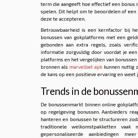
term die aangeeft hoe effectief een bonus i
spelen. Dit helpt om te beoordelen of een 
deze te accepteren.
Betrouwbaarheid is een kernfactor bij he
bonussen van gokplatforms met een geldig
gebonden aan extra regels, zoals verific
informatie zorgvuldig door voordat je ee
platforms en het vergelijken van bonussen 
bronnen als
marvelbet apk
kunnen nuttig z
de kans op een positieve ervaring en weet 
Trends in de bonussen
De bonussenmarkt binnen online gokplatfo
op regelgeving bonussen. Aanbieders rea
hanteren en bonussen te structureren zod
traditionele welkomstpakketten vaak 
gepersonaliseerde aanbiedingen me