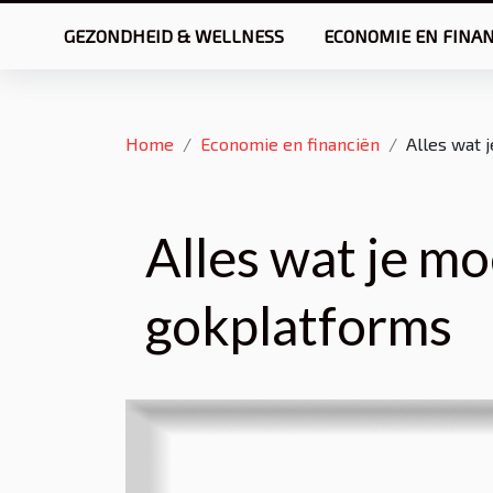
GEZONDHEID & WELLNESS
ECONOMIE EN FINA
Home
Economie en financiën
Alles wat 
Alles wat je mo
gokplatforms