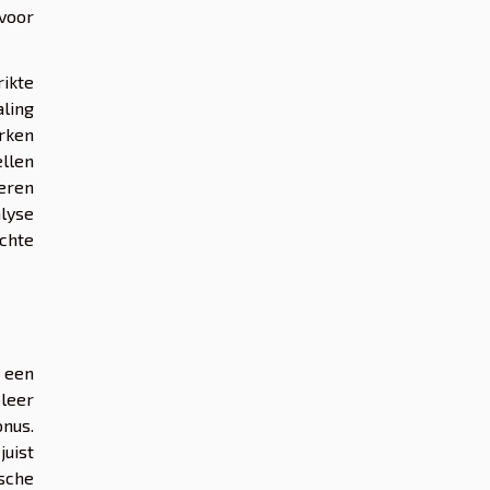
voor
rikte
ling
erken
llen
eren
alyse
echte
 een
oleer
onus.
juist
ische