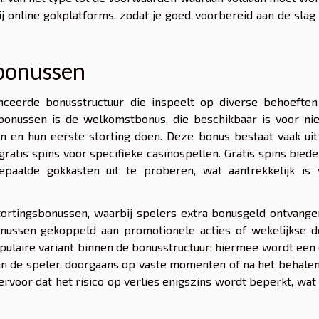
bij online gokplatforms, zodat je goed voorbereid aan de slag
 bonussen
nceerde bonusstructuur die inspeelt op diverse behoeften
 bonussen is de welkomstbonus, die beschikbaar is voor ni
n en hun eerste storting doen. Deze bonus bestaat vaak uit
gratis spins voor specifieke casinospellen. Gratis spins bied
paalde gokkasten uit te proberen, wat aantrekkelijk is 
tortingsbonussen, waarbij spelers extra bonusgeld ontvange
onussen gekoppeld aan promotionele acties of wekelijkse de
laire variant binnen de bonusstructuur; hiermee wordt een 
an de speler, doorgaans op vaste momenten of na het behale
voor dat het risico op verlies enigszins wordt beperkt, wat