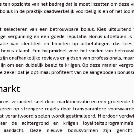
s ten opzichte van het bedrag dat je moet inzetten om deze vr
bonus in de praktijk daadwerkelijk voordelig is en of het loo
t selecteren van een betrouwbare bonus. Kies uitsluitend 
e vergunning en een goede reputatie. Bonus uitbetalen is 
atie van identiteit en limieten op uitbetalingen, dus lees
n bonus claimt. Een hulpmiddel voor het vinden van betrouw
zijn onafhankelijke reviews en gidsen van professionals, maa
ijn om een duidelijk beeld te krijgen. Op deze manier vergro
je zeker dat je optimaal profiteert van de aangeboden bonuss
markt
rms verandert snel door marktinnovatie en een groeiende f
geren op strengere regels door transparantere voorwaarde
at verantwoord spelen wordt gestimuleerd. Hierdoor verdwi
naar de achtergrond en krijgen loyaliteitsprogramma'
er aandacht. Deze nieuwe bonusvormen zijn gerich