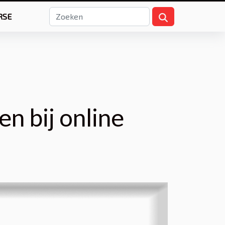
RSE
n bij online