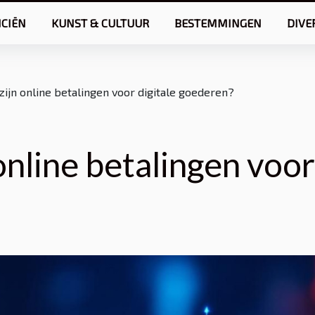
NCIËN
KUNST & CULTUUR
BESTEMMINGEN
DIVE
 zijn online betalingen voor digitale goederen?
online betalingen voor