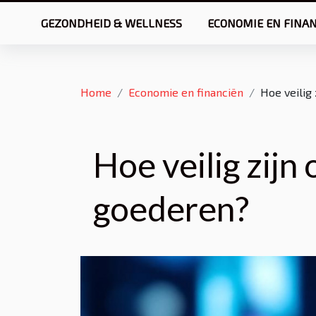
GEZONDHEID & WELLNESS
ECONOMIE EN FINA
Home
Economie en financiën
Hoe veilig
Hoe veilig zijn 
goederen?