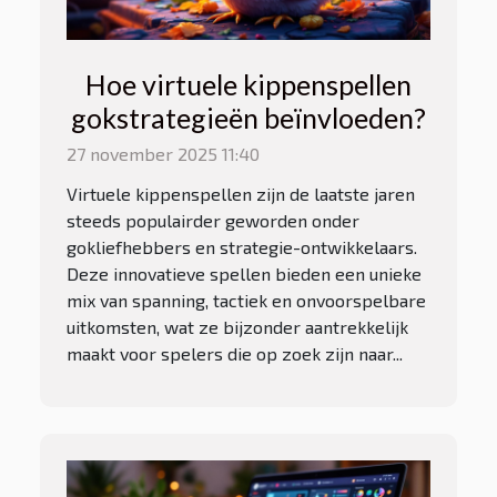
Hoe virtuele kippenspellen
gokstrategieën beïnvloeden?
27 november 2025 11:40
Virtuele kippenspellen zijn de laatste jaren
steeds populairder geworden onder
gokliefhebbers en strategie-ontwikkelaars.
Deze innovatieve spellen bieden een unieke
mix van spanning, tactiek en onvoorspelbare
uitkomsten, wat ze bijzonder aantrekkelijk
maakt voor spelers die op zoek zijn naar...