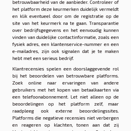
betrouwbaarheid van de aanbieder. Controleer of
het platform deze keurmerken duidelijk vermeldt
en klik eventueel door om de registratie op de
site van het keurmerk na te gaan. Transparantie
over bedrijfsgegevens en het eenvoudig kunnen
vinden van duidelijke contactinformatie, zoals een
fysiek adres, een klantenservice-nummer en een
e-mailadres, zijn ook signalen dat je te maken
hebt met een serieus bedrijf.
Klantrecensies spelen een doorslaggevende rol
bij het beoordelen van betrouwbare platforms.
Zoek online naar ervaringen van andere
gebruikers met het kopen van betaalkaarten via
een telefoonabonnement. Let niet alleen op de
beoordelingen op het platform zelf, maar
raadpleeg ook externe beoordelingssites.
Platforms die negatieve recensies niet verbergen
en reageren op klachten, tonen aan dat zij