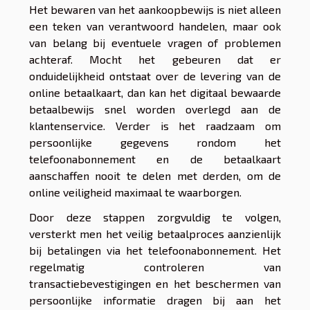
Het bewaren van het aankoopbewijs is niet alleen
een teken van verantwoord handelen, maar ook
van belang bij eventuele vragen of problemen
achteraf. Mocht het gebeuren dat er
onduidelijkheid ontstaat over de levering van de
online betaalkaart, dan kan het digitaal bewaarde
betaalbewijs snel worden overlegd aan de
klantenservice. Verder is het raadzaam om
persoonlijke gegevens rondom het
telefoonabonnement en de betaalkaart
aanschaffen nooit te delen met derden, om de
online veiligheid maximaal te waarborgen.
Door deze stappen zorgvuldig te volgen,
versterkt men het veilig betaalproces aanzienlijk
bij betalingen via het telefoonabonnement. Het
regelmatig controleren van
transactiebevestigingen en het beschermen van
persoonlijke informatie dragen bij aan het