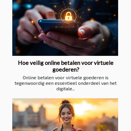
Hoe veilig online betalen voor virtuele
goederen?
Online betalen voor virtuele goederen is
tegenwoordig een essentieel onderdeel van het
digitale...