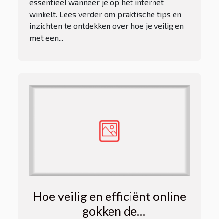
essentieel wanneer je op het internet
winkelt. Lees verder om praktische tips en
inzichten te ontdekken over hoe je veilig en
met een...
Hoe veilig en efficiënt online
gokken de