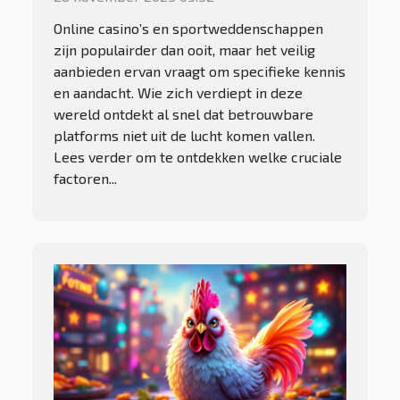
Online casino’s en sportweddenschappen
zijn populairder dan ooit, maar het veilig
aanbieden ervan vraagt om specifieke kennis
en aandacht. Wie zich verdiept in deze
wereld ontdekt al snel dat betrouwbare
platforms niet uit de lucht komen vallen.
Lees verder om te ontdekken welke cruciale
factoren...