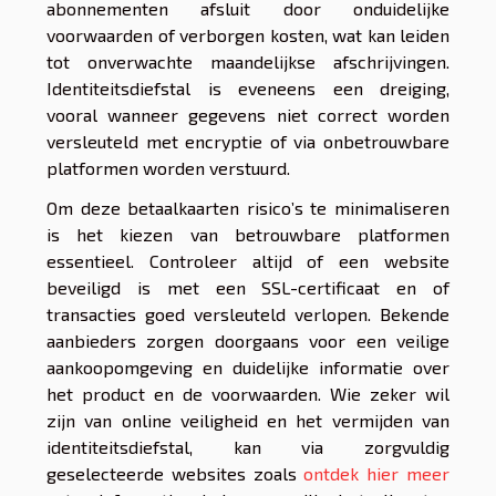
abonnementen afsluit door onduidelijke
voorwaarden of verborgen kosten, wat kan leiden
tot onverwachte maandelijkse afschrijvingen.
Identiteitsdiefstal is eveneens een dreiging,
vooral wanneer gegevens niet correct worden
versleuteld met encryptie of via onbetrouwbare
platformen worden verstuurd.
Om deze betaalkaarten risico’s te minimaliseren
is het kiezen van betrouwbare platformen
essentieel. Controleer altijd of een website
beveiligd is met een SSL-certificaat en of
transacties goed versleuteld verlopen. Bekende
aanbieders zorgen doorgaans voor een veilige
aankoopomgeving en duidelijke informatie over
het product en de voorwaarden. Wie zeker wil
zijn van online veiligheid en het vermijden van
identiteitsdiefstal, kan via zorgvuldig
geselecteerde websites zoals
ontdek hier meer