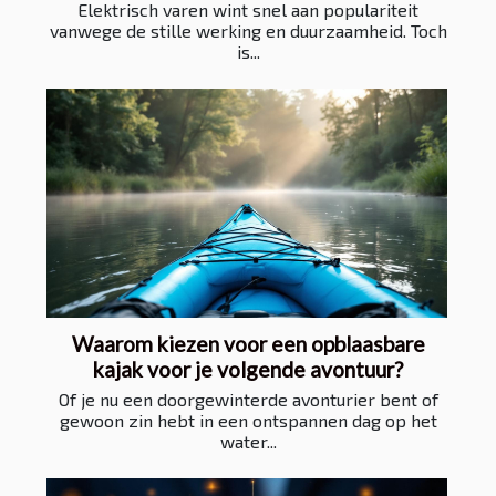
Elektrisch varen wint snel aan populariteit
vanwege de stille werking en duurzaamheid. Toch
is...
Waarom kiezen voor een opblaasbare
kajak voor je volgende avontuur?
Of je nu een doorgewinterde avonturier bent of
gewoon zin hebt in een ontspannen dag op het
water...