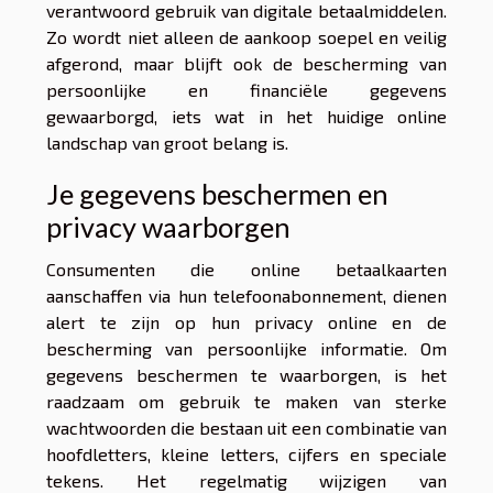
verantwoord gebruik van digitale betaalmiddelen.
Zo wordt niet alleen de aankoop soepel en veilig
afgerond, maar blijft ook de bescherming van
persoonlijke en financiële gegevens
gewaarborgd, iets wat in het huidige online
landschap van groot belang is.
Je gegevens beschermen en
privacy waarborgen
Consumenten die online betaalkaarten
aanschaffen via hun telefoonabonnement, dienen
alert te zijn op hun privacy online en de
bescherming van persoonlijke informatie. Om
gegevens beschermen te waarborgen, is het
raadzaam om gebruik te maken van sterke
wachtwoorden die bestaan uit een combinatie van
hoofdletters, kleine letters, cijfers en speciale
tekens. Het regelmatig wijzigen van