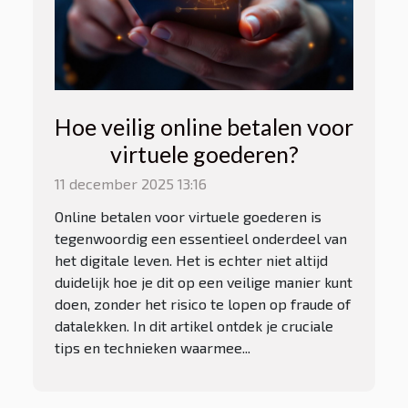
Hoe veilig online betalen voor
virtuele goederen?
11 december 2025 13:16
Online betalen voor virtuele goederen is
tegenwoordig een essentieel onderdeel van
het digitale leven. Het is echter niet altijd
duidelijk hoe je dit op een veilige manier kunt
doen, zonder het risico te lopen op fraude of
datalekken. In dit artikel ontdek je cruciale
tips en technieken waarmee...