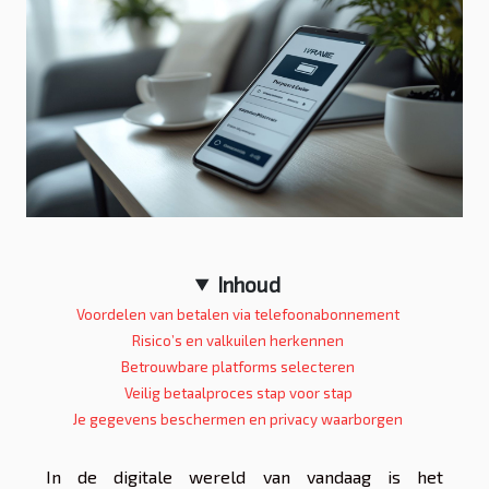
Inhoud
Voordelen van betalen via telefoonabonnement
Risico’s en valkuilen herkennen
Betrouwbare platforms selecteren
Veilig betaalproces stap voor stap
Je gegevens beschermen en privacy waarborgen
In de digitale wereld van vandaag is het