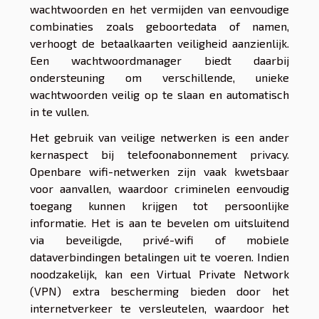
wachtwoorden en het vermijden van eenvoudige
combinaties zoals geboortedata of namen,
verhoogt de betaalkaarten veiligheid aanzienlijk.
Een wachtwoordmanager biedt daarbij
ondersteuning om verschillende, unieke
wachtwoorden veilig op te slaan en automatisch
in te vullen.
Het gebruik van veilige netwerken is een ander
kernaspect bij telefoonabonnement privacy.
Openbare wifi-netwerken zijn vaak kwetsbaar
voor aanvallen, waardoor criminelen eenvoudig
toegang kunnen krijgen tot persoonlijke
informatie. Het is aan te bevelen om uitsluitend
via beveiligde, privé-wifi of mobiele
dataverbindingen betalingen uit te voeren. Indien
noodzakelijk, kan een Virtual Private Network
(VPN) extra bescherming bieden door het
internetverkeer te versleutelen, waardoor het