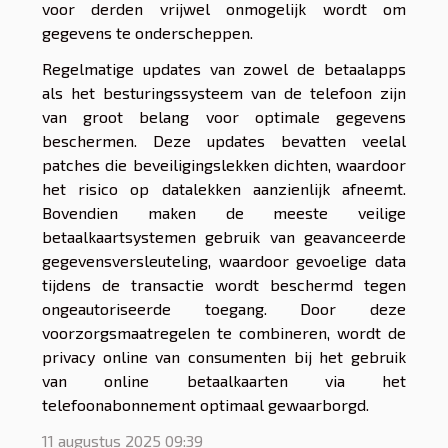
voor derden vrijwel onmogelijk wordt om
gegevens te onderscheppen.
Regelmatige updates van zowel de betaalapps
als het besturingssysteem van de telefoon zijn
van groot belang voor optimale gegevens
beschermen. Deze updates bevatten veelal
patches die beveiligingslekken dichten, waardoor
het risico op datalekken aanzienlijk afneemt.
Bovendien maken de meeste veilige
betaalkaartsystemen gebruik van geavanceerde
gegevensversleuteling, waardoor gevoelige data
tijdens de transactie wordt beschermd tegen
ongeautoriseerde toegang. Door deze
voorzorgsmaatregelen te combineren, wordt de
privacy online van consumenten bij het gebruik
van online betaalkaarten via het
telefoonabonnement optimaal gewaarborgd.
11 augustus 2025 09:39