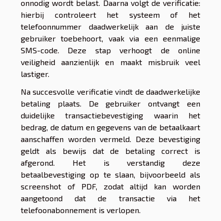
onnodig wordt belast. Daarna volgt de verificatie:
hierbij controleert het systeem of het
telefoonnummer daadwerkelijk aan de juiste
gebruiker toebehoort, vaak via een eenmalige
SMS-code. Deze stap verhoogt de online
veiligheid aanzienlijk en maakt misbruik veel
lastiger.
Na succesvolle verificatie vindt de daadwerkelijke
betaling plaats. De gebruiker ontvangt een
duidelijke transactiebevestiging waarin het
bedrag, de datum en gegevens van de betaalkaart
aanschaffen worden vermeld. Deze bevestiging
geldt als bewijs dat de betaling correct is
afgerond. Het is verstandig deze
betaalbevestiging op te slaan, bijvoorbeeld als
screenshot of PDF, zodat altijd kan worden
aangetoond dat de transactie via het
telefoonabonnement is verlopen.