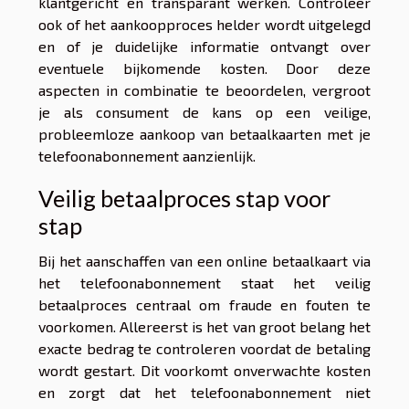
klantgericht en transparant werken. Controleer
ook of het aankoopproces helder wordt uitgelegd
en of je duidelijke informatie ontvangt over
eventuele bijkomende kosten. Door deze
aspecten in combinatie te beoordelen, vergroot
je als consument de kans op een veilige,
probleemloze aankoop van betaalkaarten met je
telefoonabonnement aanzienlijk.
Veilig betaalproces stap voor
stap
Bij het aanschaffen van een online betaalkaart via
het telefoonabonnement staat het veilig
betaalproces centraal om fraude en fouten te
voorkomen. Allereerst is het van groot belang het
exacte bedrag te controleren voordat de betaling
wordt gestart. Dit voorkomt onverwachte kosten
en zorgt dat het telefoonabonnement niet