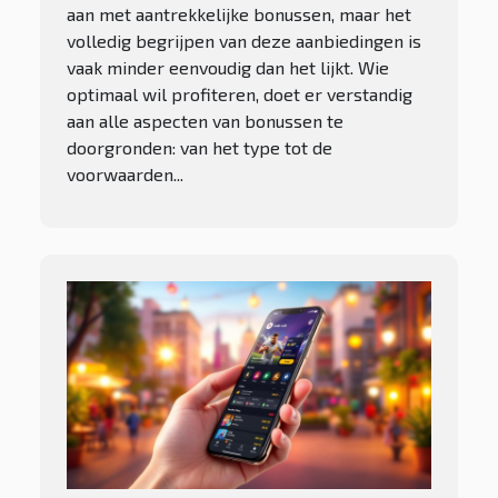
aan met aantrekkelijke bonussen, maar het
volledig begrijpen van deze aanbiedingen is
vaak minder eenvoudig dan het lijkt. Wie
optimaal wil profiteren, doet er verstandig
aan alle aspecten van bonussen te
doorgronden: van het type tot de
voorwaarden...