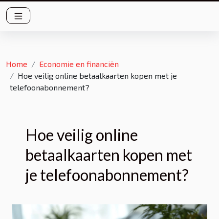
Home
Economie en financiën
Hoe veilig online betaalkaarten kopen met je
telefoonabonnement?
Hoe veilig online
betaalkaarten kopen met
je telefoonabonnement?