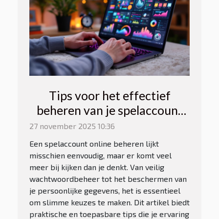
Tips voor het effectief
beheren van je spelaccount
online
27 november 2025 10:36
Een spelaccount online beheren lijkt
misschien eenvoudig, maar er komt veel
meer bij kijken dan je denkt. Van veilig
wachtwoordbeheer tot het beschermen van
je persoonlijke gegevens, het is essentieel
om slimme keuzes te maken. Dit artikel biedt
praktische en toepasbare tips die je ervaring