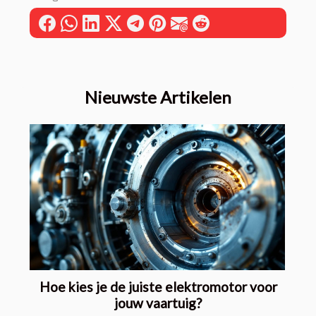
Nieuwste Artikelen
Hoe kies je de juiste elektromotor voor
jouw vaartuig?