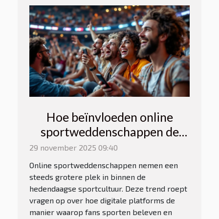
Hoe beïnvloeden online
sportweddenschappen de
sportcultuur?
29 november 2025 09:40
Online sportweddenschappen nemen een
steeds grotere plek in binnen de
hedendaagse sportcultuur. Deze trend roept
vragen op over hoe digitale platforms de
manier waarop fans sporten beleven en