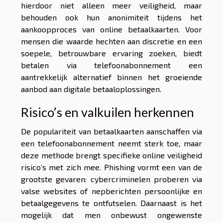
hierdoor niet alleen meer veiligheid, maar
behouden ook hun anonimiteit tijdens het
aankoopproces van online betaalkaarten. Voor
mensen die waarde hechten aan discretie en een
soepele, betrouwbare ervaring zoeken, biedt
betalen via telefoonabonnement een
aantrekkelijk alternatief binnen het groeiende
aanbod aan digitale betaaloplossingen.
Risico’s en valkuilen herkennen
De populariteit van betaalkaarten aanschaffen via
een telefoonabonnement neemt sterk toe, maar
deze methode brengt specifieke online veiligheid
risico’s met zich mee. Phishing vormt een van de
grootste gevaren: cybercriminelen proberen via
valse websites of nepberichten persoonlijke en
betaalgegevens te ontfutselen. Daarnaast is het
mogelijk dat men onbewust ongewenste