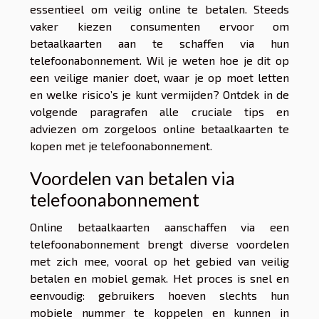
essentieel om veilig online te betalen. Steeds
vaker kiezen consumenten ervoor om
betaalkaarten aan te schaffen via hun
telefoonabonnement. Wil je weten hoe je dit op
een veilige manier doet, waar je op moet letten
en welke risico’s je kunt vermijden? Ontdek in de
volgende paragrafen alle cruciale tips en
adviezen om zorgeloos online betaalkaarten te
kopen met je telefoonabonnement.
Voordelen van betalen via
telefoonabonnement
Online betaalkaarten aanschaffen via een
telefoonabonnement brengt diverse voordelen
met zich mee, vooral op het gebied van veilig
betalen en mobiel gemak. Het proces is snel en
eenvoudig: gebruikers hoeven slechts hun
mobiele nummer te koppelen en kunnen in