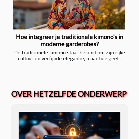
Hoe integreer je traditionele kimono's in
moderne garderobes?
De traditionele kimono staat bekend om zijn rijke
cultuur en verfijnde elegantie, maar hoe geef...
OVER HETZELFDE ONDERWERP