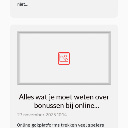
niet...
Alles wat je moet weten over
bonussen bij online
gokplatforms
27 november 2025 10:14
Online gokplatforms trekken veel spelers