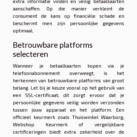
extra informatie vinden en veilig betaalkaarten
aanschaffen. Op die manier verkleint de
consument de kans op financiële schade en
beschermt men zijn persoonlijke gegevens
optimaal.
Betrouwbare platforms
selecteren
Wanneer je betaalkaarten kopen via je
telefoonabonnement overweegt, is het
herkennen van betrouwbare platforms van groot
belang. Let bij je keuze vooral op het gebruik van
een SSL-certificaat; dit zorgt ervoor dat je
persoonlijke gegevens veilig worden verzonden
tussen jouw apparaat en het platform. Een
officieel keurmerk zoals Thuiswinkel Waarborg,
Webshop Keurmerk of vergelijkbare
certificeringen biedt extra zekerheid over de