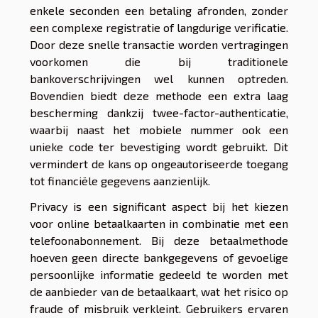
enkele seconden een betaling afronden, zonder
een complexe registratie of langdurige verificatie.
Door deze snelle transactie worden vertragingen
voorkomen die bij traditionele
bankoverschrijvingen wel kunnen optreden.
Bovendien biedt deze methode een extra laag
bescherming dankzij twee-factor-authenticatie,
waarbij naast het mobiele nummer ook een
unieke code ter bevestiging wordt gebruikt. Dit
vermindert de kans op ongeautoriseerde toegang
tot financiële gegevens aanzienlijk.
Privacy is een significant aspect bij het kiezen
voor online betaalkaarten in combinatie met een
telefoonabonnement. Bij deze betaalmethode
hoeven geen directe bankgegevens of gevoelige
persoonlijke informatie gedeeld te worden met
de aanbieder van de betaalkaart, wat het risico op
fraude of misbruik verkleint. Gebruikers ervaren