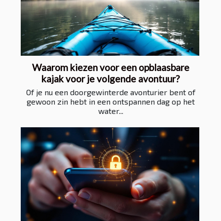
Waarom kiezen voor een opblaasbare
kajak voor je volgende avontuur?
Of je nu een doorgewinterde avonturier bent of
gewoon zin hebt in een ontspannen dag op het
water...