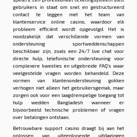
gebruikers in staat om snel en gestructureerd
contact te leggen met het team van
klantenservice online casino, waardoor elk
probleem efficiënt wordt opgevolgd. Het is
noodzakelijk dat verschillende vormen van
ondersteuning sportweddenschappen
beschikbaar zijn, zoals een 24/7 live chat voor
directe hulp, telefonische ondersteuning voor
complexere kwesties en uitgebreide FAQ’s waar
veelgestelde vragen worden behandeld. Deze
vormen van klantenondersteuning gokken
verhogen niet alleen het gebruikersgemak, maar
zorgen ook voor een laagdrempelige toegang tot
hulp wedden Bangladesh wanneer er
bijvoorbeeld technische problemen of vragen
over betalingen ontstaan.
Betrouwbare support casino draagt bij aan het
oplossen van uiteenlopende uitdagingen