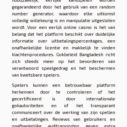
gegarandeerd door het gebruik van een random
number generator, waardoor elke uitkomst
volledig willekeurig is en manipulatie uitgesloten
wordt. Voor een eerlijk online casino is het van
belang dat het platform beschikt over duidelijke
informatie over uitbetalingspercentages, een
onafhankelijke licentie en makkelijk te vinden
klachtenprocedures. Gokbeleid Bangladesh richt
zich steeds meer op het bevorderen van
verantwoord speelgedrag en het beschermen
van kwetsbare spelers.
Spelers kunnen een betrouwbaar platform
herkennen door te controleren of het
gecertificeerd is door internationale
gokautoriteiten en of het transparant
communiceert over de werking van zijn spellen
en uitbetalingen. Reviews van gebruikers en
onafhankelijke auditrapporten geven extra