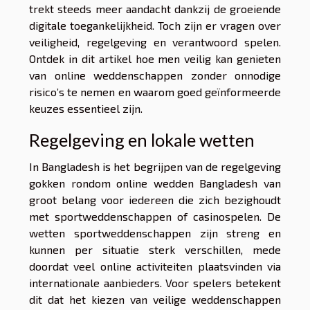
trekt steeds meer aandacht dankzij de groeiende
digitale toegankelijkheid. Toch zijn er vragen over
veiligheid, regelgeving en verantwoord spelen.
Ontdek in dit artikel hoe men veilig kan genieten
van online weddenschappen zonder onnodige
risico’s te nemen en waarom goed geïnformeerde
keuzes essentieel zijn.
Regelgeving en lokale wetten
In Bangladesh is het begrijpen van de regelgeving
gokken rondom online wedden Bangladesh van
groot belang voor iedereen die zich bezighoudt
met sportweddenschappen of casinospelen. De
wetten sportweddenschappen zijn streng en
kunnen per situatie sterk verschillen, mede
doordat veel online activiteiten plaatsvinden via
internationale aanbieders. Voor spelers betekent
dit dat het kiezen van veilige weddenschappen