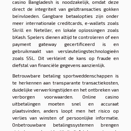
casino Bangladesh is noodzakelijk, omdat deze
direct de integriteit van geldtransacties gokken
beïnvloeden. Gangbare betaalopties zijn onder
meer internationale creditcards, e-wallets zoals
Skrill en Neteller, en lokale oplossingen zoals
bKash. Spelers dienen altijd te controleren of een
payment gateway gecertificeerd is en
gebruikmaakt van versleutelingstechnologieën
zoals SSL. Dit verkleint de kans op fraude en
diefstal van financiële gegevens aanzienlijk.
Betrouwbare betaling sportweddenschappen is
te herkennen aan transparante transactiekosten,
duidelijke verwerkingstijden en het ontbreken van
verborgen voorwaarden. Online casino
uitbetalingen moeten snel en accuraat
plaatsvinden, anders loopt men het risico op
verlies van winsten of persoonlijke informatie.
Onbetrouwbare betalingssystemen brengen