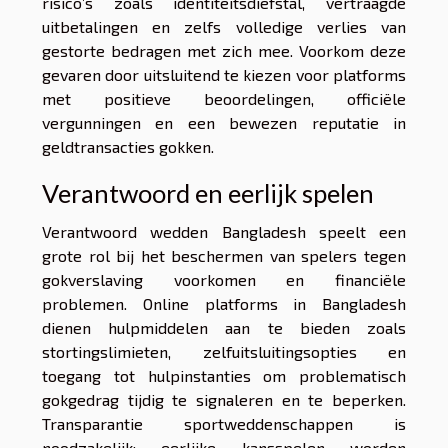
risico’s zoals identiteitsdiefstal, vertraagde
uitbetalingen en zelfs volledige verlies van
gestorte bedragen met zich mee. Voorkom deze
gevaren door uitsluitend te kiezen voor platforms
met positieve beoordelingen, officiële
vergunningen en een bewezen reputatie in
geldtransacties gokken.
Verantwoord en eerlijk spelen
Verantwoord wedden Bangladesh speelt een
grote rol bij het beschermen van spelers tegen
gokverslaving voorkomen en financiële
problemen. Online platforms in Bangladesh
dienen hulpmiddelen aan te bieden zoals
stortingslimieten, zelfuitsluitingsopties en
toegang tot hulpinstanties om problematisch
gokgedrag tijdig te signaleren en te beperken.
Transparantie sportweddenschappen is
noodzakelijk; eerlijke kansspelen worden