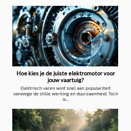
Hoe kies je de juiste elektromotor voor
jouw vaartuig?
Elektrisch varen wint snel aan populariteit
vanwege de stille werking en duurzaamheid. Toch
is...