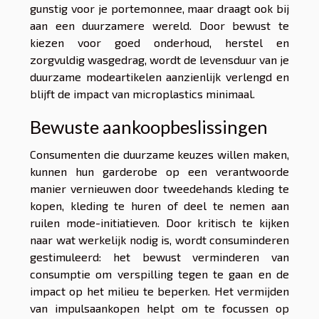
gunstig voor je portemonnee, maar draagt ook bij
aan een duurzamere wereld. Door bewust te
kiezen voor goed onderhoud, herstel en
zorgvuldig wasgedrag, wordt de levensduur van je
duurzame modeartikelen aanzienlijk verlengd en
blijft de impact van microplastics minimaal.
Bewuste aankoopbeslissingen
Consumenten die duurzame keuzes willen maken,
kunnen hun garderobe op een verantwoorde
manier vernieuwen door tweedehands kleding te
kopen, kleding te huren of deel te nemen aan
ruilen mode-initiatieven. Door kritisch te kijken
naar wat werkelijk nodig is, wordt consuminderen
gestimuleerd: het bewust verminderen van
consumptie om verspilling tegen te gaan en de
impact op het milieu te beperken. Het vermijden
van impulsaankopen helpt om te focussen op