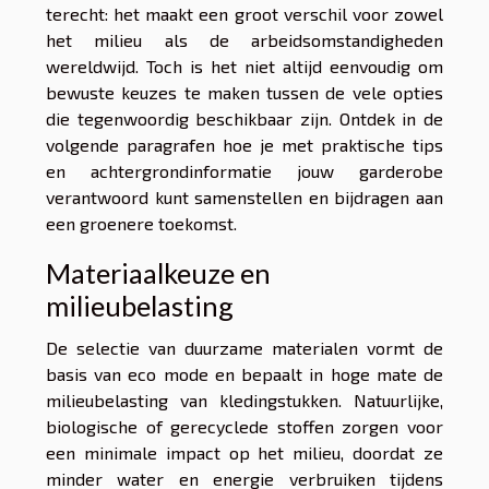
terecht: het maakt een groot verschil voor zowel
het milieu als de arbeidsomstandigheden
wereldwijd. Toch is het niet altijd eenvoudig om
bewuste keuzes te maken tussen de vele opties
die tegenwoordig beschikbaar zijn. Ontdek in de
volgende paragrafen hoe je met praktische tips
en achtergrondinformatie jouw garderobe
verantwoord kunt samenstellen en bijdragen aan
een groenere toekomst.
Materiaalkeuze en
milieubelasting
De selectie van duurzame materialen vormt de
basis van eco mode en bepaalt in hoge mate de
milieubelasting van kledingstukken. Natuurlijke,
biologische of gerecyclede stoffen zorgen voor
een minimale impact op het milieu, doordat ze
minder water en energie verbruiken tijdens