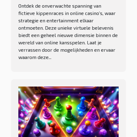
Ontdek de onverwachte spanning van
fictieve kippenraces in online casino’s, waar
strategie en entertainment elkaar
ontmoeten. Deze unieke virtuele belevenis
biedt een geheel nieuwe dimensie binnen de
wereld van online kansspelen. Laat je
verrassen door de mogelijkheden en ervaar
waarom deze...