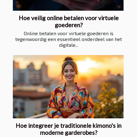
Hoe veilig online betalen voor virtuele
goederen?
Online betalen voor virtuele goederen is
tegenwoordig een essentieel onderdeel van het
digitale...
Hoe integreer je traditionele kimono's in
moderne garderobes?