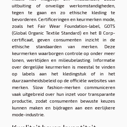
uitbuiting of onveilige werkomstandigheden,
tegen te gaan en zo ethische kleding te
bevorderen. Certificeringen en keurmerken mode,
zoals het Fair Wear Foundation-label, GOTS
(Global Organic Textile Standard) en het B Corp-
certificaat, geven consumenten inzicht in de
ethische standaarden van merken. Deze
keurmerken waarborgen controle op onder meer
lonen, werktijden en milieubelasting. Informatie
over dergelijke keurmerken is meestal te vinden
op labels aan het kledingstuk of in het
duurzaamheidsbeleid op de officiële websites van
merken. Slow fashion-merken communiceren
vaak uitgebreid over hun inzet voor transparante
productie, zodat consumenten bewuste keuzes
kunnen maken en bijdragen aan een eerlijkere
mode-industrie.