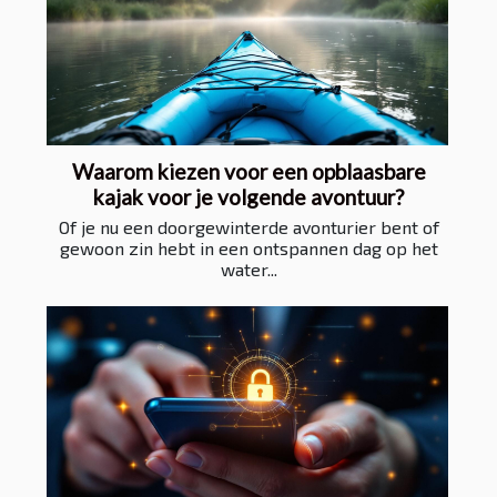
Waarom kiezen voor een opblaasbare
kajak voor je volgende avontuur?
Of je nu een doorgewinterde avonturier bent of
gewoon zin hebt in een ontspannen dag op het
water...