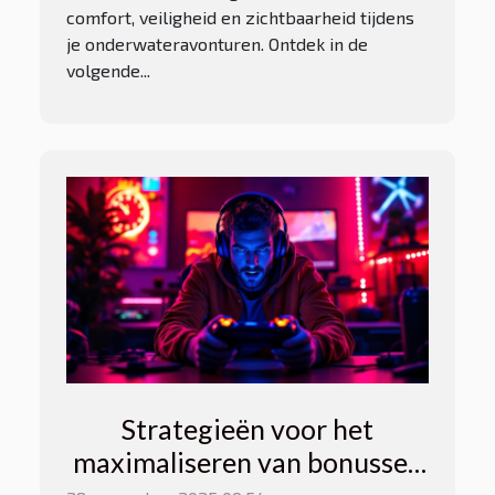
comfort, veiligheid en zichtbaarheid tijdens
je onderwateravonturen. Ontdek in de
volgende...
Strategieën voor het
maximaliseren van bonussen
bij online spellen