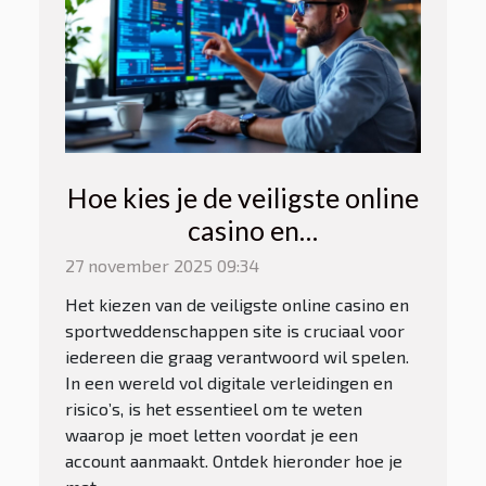
Hoe kies je de veiligste online
casino en
sportweddenschappen site?
27 november 2025 09:34
Het kiezen van de veiligste online casino en
sportweddenschappen site is cruciaal voor
iedereen die graag verantwoord wil spelen.
In een wereld vol digitale verleidingen en
risico’s, is het essentieel om te weten
waarop je moet letten voordat je een
account aanmaakt. Ontdek hieronder hoe je