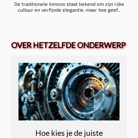
De traditionele kimono staat bekend om zijn rijke
cultuur en verfijnde elegantie, maar hoe geef...
OVER HETZELFDE ONDERWERP
Hoe kies je de juiste