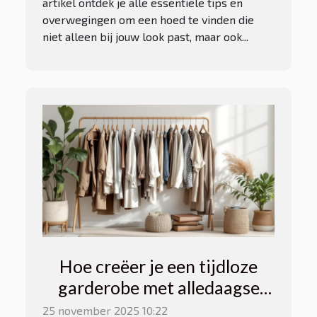
artikel ontdek je alle essentiële tips en
overwegingen om een hoed te vinden die
niet alleen bij jouw look past, maar ook...
Hoe creëer je een tijdloze
garderobe met alledaagse
stukken?
25 november 2025 10:22