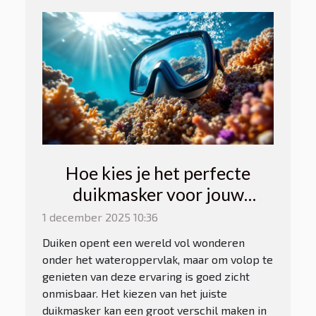
Hoe kies je het perfecte
duikmasker voor jouw
avonturen?
1 december 2025 10:36
Duiken opent een wereld vol wonderen
onder het wateroppervlak, maar om volop te
genieten van deze ervaring is goed zicht
onmisbaar. Het kiezen van het juiste
duikmasker kan een groot verschil maken in