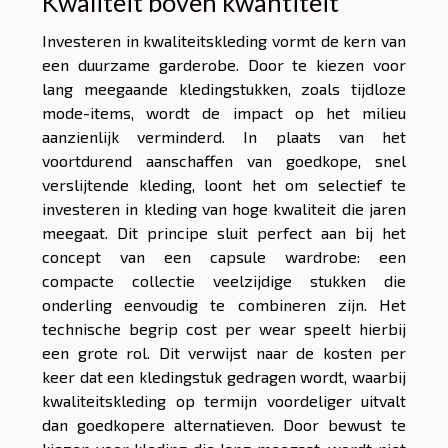
Kwaliteit boven kwantiteit
Investeren in kwaliteitskleding vormt de kern van
een duurzame garderobe. Door te kiezen voor
lang meegaande kledingstukken, zoals tijdloze
mode-items, wordt de impact op het milieu
aanzienlijk verminderd. In plaats van het
voortdurend aanschaffen van goedkope, snel
verslijtende kleding, loont het om selectief te
investeren in kleding van hoge kwaliteit die jaren
meegaat. Dit principe sluit perfect aan bij het
concept van een capsule wardrobe: een
compacte collectie veelzijdige stukken die
onderling eenvoudig te combineren zijn. Het
technische begrip cost per wear speelt hierbij
een grote rol. Dit verwijst naar de kosten per
keer dat een kledingstuk gedragen wordt, waarbij
kwaliteitskleding op termijn voordeliger uitvalt
dan goedkopere alternatieven. Door bewust te