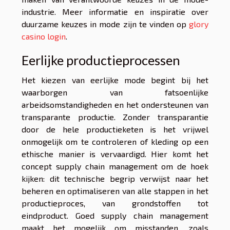
industrie. Meer informatie en inspiratie over
duurzame keuzes in mode zijn te vinden op
glory
casino login
.
Eerlijke productieprocessen
Het kiezen van eerlijke mode begint bij het
waarborgen van fatsoenlijke
arbeidsomstandigheden en het ondersteunen van
transparante productie. Zonder transparantie
door de hele productieketen is het vrijwel
onmogelijk om te controleren of kleding op een
ethische manier is vervaardigd. Hier komt het
concept supply chain management om de hoek
kijken: dit technische begrip verwijst naar het
beheren en optimaliseren van alle stappen in het
productieproces, van grondstoffen tot
eindproduct. Goed supply chain management
maakt het mogelijk om misstanden, zoals