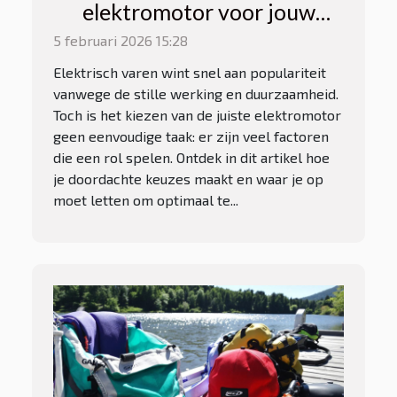
elektromotor voor jouw
vaartuig?
5 februari 2026 15:28
Elektrisch varen wint snel aan populariteit
vanwege de stille werking en duurzaamheid.
Toch is het kiezen van de juiste elektromotor
geen eenvoudige taak: er zijn veel factoren
die een rol spelen. Ontdek in dit artikel hoe
je doordachte keuzes maakt en waar je op
moet letten om optimaal te...