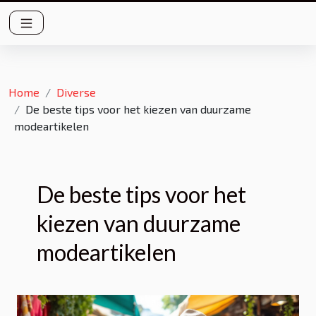
Home
Diverse
De beste tips voor het kiezen van duurzame
modeartikelen
De beste tips voor het
kiezen van duurzame
modeartikelen