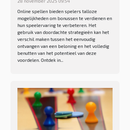
28 november 2025 09:54
Online spellen bieden spelers talloze
mogelijkheden om bonussen te verdienen en
hun speelervaring te verbeteren. Het
gebruik van doordachte strategieën kan het
verschil maken tussen het eenvoudig
ontvangen van een beloning en het volledig
benutten van het potentieel van deze
voordelen. Ontdek in...