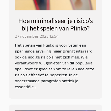
Hoe minimaliseer je risico’s
bij het spelen van Plinko?
27 november 2025 12:54
Het spelen van Plinko is voor velen een
spannende ervaring, maar brengt uiteraard
ook de nodige risico’s met zich mee. Wie
verantwoord wil genieten van dit populaire
spel, doet er goed aan om te leren hoe deze
risico’s effectief te beperken. In de
onderstaande paragrafen ontdek je
essentiële...