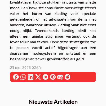
kwalitatieve, tijdloze stukken in plaats van snelle
mode. Een bewuste consument overweegt steeds
vaker het huren van kleding voor speciale
gelegenheden of het uitwisselen van items met
anderen, waardoor nieuwe kleding vaak niet eens
nodig blijkt. Tweedehands kleding biedt niet
alleen een unieke stijl, maar verlengt ook de
levensduur van textiel. Door deze strategieën toe
te passen, wordt actief bijgedragen aan een
duurzamer modesysteem en ontstaat er een
besparing van zowel grondstoffen als geld.
23 mei 2025 02:34
Nieuwste Artikelen