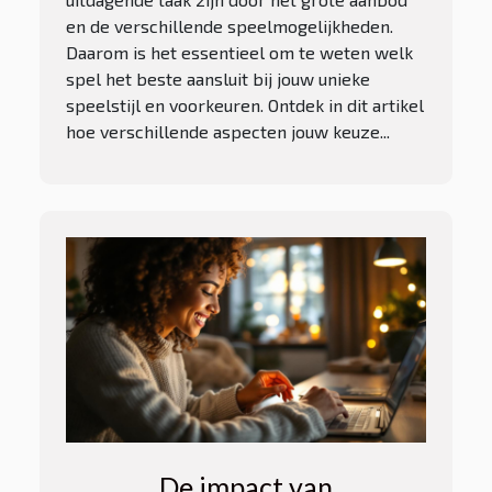
en de verschillende speelmogelijkheden.
Daarom is het essentieel om te weten welk
spel het beste aansluit bij jouw unieke
speelstijl en voorkeuren. Ontdek in dit artikel
hoe verschillende aspecten jouw keuze...
De impact van