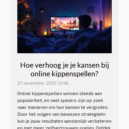
Hoe verhoog je je kansen bij
online kippenspellen?
27 november 2025 12:46
Online kippenspellen winnen steeds aan
populariteit, en veel spelers zijn op zoek
naar manieren om hun kansen te vergroten.
Door het volgen van bewezen strategieën
kun je jouw resultaten aanzienlijk verbeteren
en met meer zelfvertrouwen spelen. Ontdek