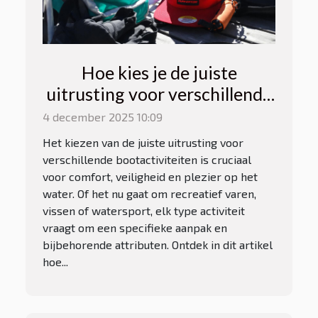
Hoe kies je de juiste
uitrusting voor verschillende
bootactiviteiten?
4 december 2025 10:09
Het kiezen van de juiste uitrusting voor
verschillende bootactiviteiten is cruciaal
voor comfort, veiligheid en plezier op het
water. Of het nu gaat om recreatief varen,
vissen of watersport, elk type activiteit
vraagt om een specifieke aanpak en
bijbehorende attributen. Ontdek in dit artikel
hoe...