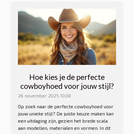
Hoe kies je de perfecte
cowboyhoed voor jouw stijl?
26 november 2025 10:08
Op zoek naar de perfecte cowboyhoed voor
jouw unieke stijl? De juiste keuze maken kan
een uitdaging zijn, gezien het brede scala
aan modellen, materialen en vormen. In dit