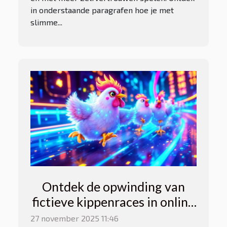
in onderstaande paragrafen hoe je met
slimme...
Ontdek de opwinding van
fictieve kippenraces in online
casino's
27 november 2025 11:46