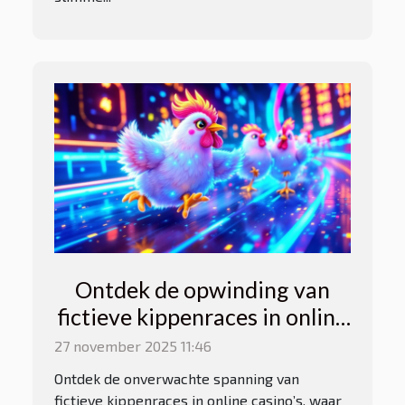
Ontdek de opwinding van
fictieve kippenraces in online
casino's
27 november 2025 11:46
Ontdek de onverwachte spanning van
fictieve kippenraces in online casino’s, waar