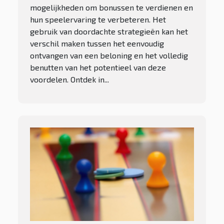
mogelijkheden om bonussen te verdienen en
hun speelervaring te verbeteren. Het
gebruik van doordachte strategieën kan het
verschil maken tussen het eenvoudig
ontvangen van een beloning en het volledig
benutten van het potentieel van deze
voordelen. Ontdek in...