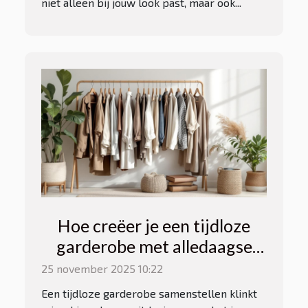
niet alleen bij jouw look past, maar ook...
Hoe creëer je een tijdloze
garderobe met alledaagse
stukken?
25 november 2025 10:22
Een tijdloze garderobe samenstellen klinkt