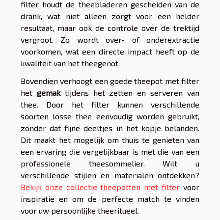
filter houdt de theebladeren gescheiden van de
drank, wat niet alleen zorgt voor een helder
resultaat, maar ook de controle over de trektijd
vergroot. Zo wordt over- of onderextractie
voorkomen, wat een directe impact heeft op de
kwaliteit van het theegenot.
Bovendien verhoogt een goede theepot met filter
het
gemak
tijdens het zetten en serveren van
thee. Door het filter kunnen verschillende
soorten losse thee eenvoudig worden gebruikt,
zonder dat fijne deeltjes in het kopje belanden.
Dit maakt het mogelijk om thuis te genieten van
een ervaring die vergelijkbaar is met die van een
professionele theesommelier. Wilt u
verschillende stijlen en materialen ontdekken?
Bekijk onze collectie theepotten met filter
voor
inspiratie en om de perfecte match te vinden
voor uw persoonlijke theeritueel.