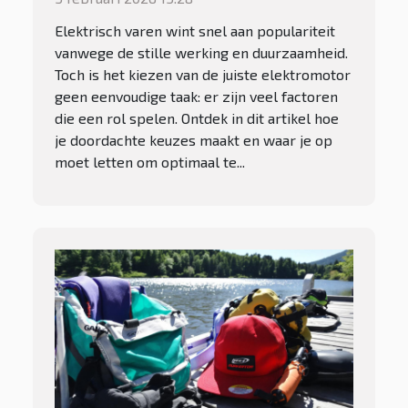
Elektrisch varen wint snel aan populariteit
vanwege de stille werking en duurzaamheid.
Toch is het kiezen van de juiste elektromotor
geen eenvoudige taak: er zijn veel factoren
die een rol spelen. Ontdek in dit artikel hoe
je doordachte keuzes maakt en waar je op
moet letten om optimaal te...