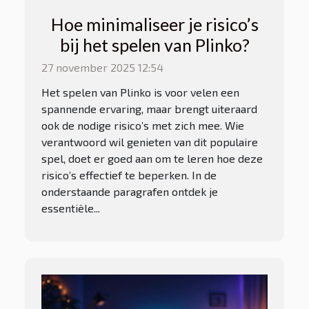
Hoe minimaliseer je risico’s
bij het spelen van Plinko?
27 november 2025 12:54
Het spelen van Plinko is voor velen een
spannende ervaring, maar brengt uiteraard
ook de nodige risico’s met zich mee. Wie
verantwoord wil genieten van dit populaire
spel, doet er goed aan om te leren hoe deze
risico’s effectief te beperken. In de
onderstaande paragrafen ontdek je
essentiële...