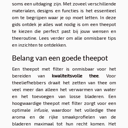
soms een uitdaging zijn. Met zoveel verschillende
materialen, designs en functies is het essentieel
om te begrijpen waar je op moet letten. In deze
gids ontdek je alles wat nodig is om een theepot
te kiezen die perfect past bij jouw wensen en
theeroutine. Lees verder om alle onmisbare tips
en inzichten te ontdekken.
Belang van een goede theepot
Een theepot met filter is onmisbaar voor het
bereiden van
kwaliteitsvolle thee
. Voor
theeliefhebbers draait het zetten van thee om
veel meer dan alleen het verwarmen van water
en het toevoegen van losse bladeren. Een
hoogwaardige theepot met filter zorgt voor een
optimale
infusie
, waardoor het volledige thee
aroma en de rijke smaakprofielen van de
bladeren maximaal tot hun recht komen. Het