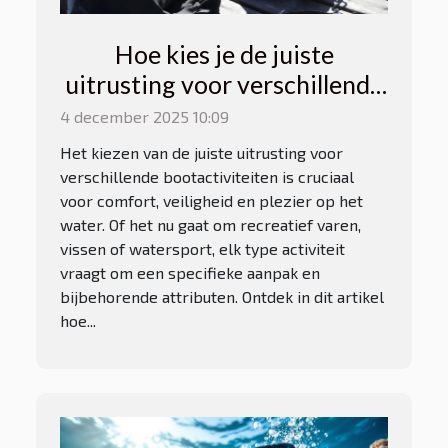
Hoe kies je de juiste
uitrusting voor verschillende
bootactiviteiten?
4 december 2025 10:09
Het kiezen van de juiste uitrusting voor
verschillende bootactiviteiten is cruciaal
voor comfort, veiligheid en plezier op het
water. Of het nu gaat om recreatief varen,
vissen of watersport, elk type activiteit
vraagt om een specifieke aanpak en
bijbehorende attributen. Ontdek in dit artikel
hoe...