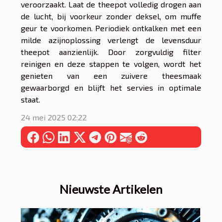
veroorzaakt. Laat de theepot volledig drogen aan
de lucht, bij voorkeur zonder deksel, om muffe
geur te voorkomen. Periodiek ontkalken met een
milde azijnoplossing verlengt de levensduur
theepot aanzienlijk. Door zorgvuldig filter
reinigen en deze stappen te volgen, wordt het
genieten van een zuivere theesmaak
gewaarborgd en blijft het servies in optimale
staat.
24 mei 2025 02:22
Nieuwste Artikelen