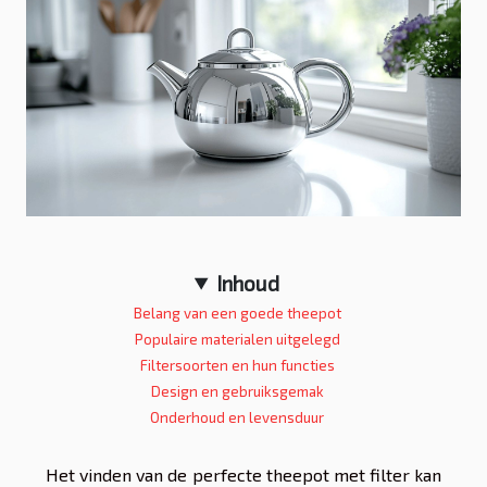
Inhoud
Belang van een goede theepot
Populaire materialen uitgelegd
Filtersoorten en hun functies
Design en gebruiksgemak
Onderhoud en levensduur
Het vinden van de perfecte theepot met filter kan