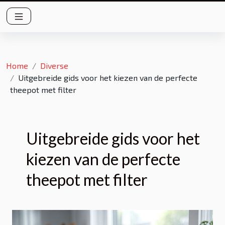
Home
Diverse
Uitgebreide gids voor het kiezen van de perfecte
theepot met filter
Uitgebreide gids voor het
kiezen van de perfecte
theepot met filter