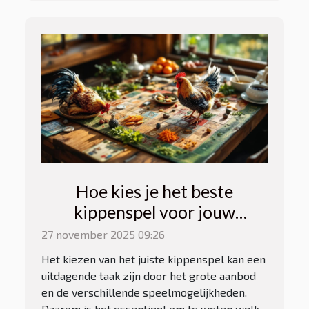
Hoe kies je het beste
kippenspel voor jouw
speelstijl?
27 november 2025 09:26
Het kiezen van het juiste kippenspel kan een
uitdagende taak zijn door het grote aanbod
en de verschillende speelmogelijkheden.
Daarom is het essentieel om te weten welk