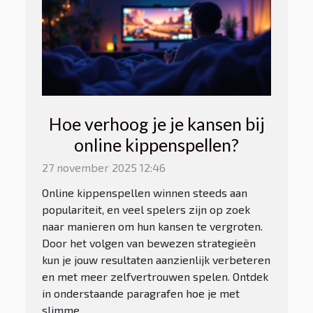
Hoe verhoog je je kansen bij
online kippenspellen?
27 november 2025 12:46
Online kippenspellen winnen steeds aan
populariteit, en veel spelers zijn op zoek
naar manieren om hun kansen te vergroten.
Door het volgen van bewezen strategieën
kun je jouw resultaten aanzienlijk verbeteren
en met meer zelfvertrouwen spelen. Ontdek
in onderstaande paragrafen hoe je met
slimme...