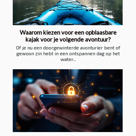
Waarom kiezen voor een opblaasbare
kajak voor je volgende avontuur?
Of je nu een doorgewinterde avonturier bent of
gewoon zin hebt in een ontspannen dag op het
water...