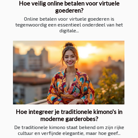
Hoe veilig online betalen voor virtuele
goederen?
Online betalen voor virtuele goederen is
tegenwoordig een essentieel onderdeel van het
digitale...
Hoe integreer je traditionele kimono's in
moderne garderobes?
De traditionele kimono staat bekend om zijn rijke
cultuur en verfijnde elegantie, maar hoe geef...