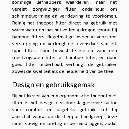
sommige liefhebbers waarderen, maar het
vereist zorgvuldiger filter onderhoud om
schimmelvorming en verkleuring te voorkomen.
Reinig het theepot filter direct na gebruik met
warm water en laat het volledig drogen, vooral bij
bamboe filters. Regelmatige inspectie voorkomt
verstopping en verlengt de levensduur van elk
type filter. Door bewust te kiezen voor een
roestvrijstalen filter of bamboe filter, en door
goed filter onderhoud, verhoogt de gebruiker
zowel de kwaliteit als de helderheid van de thee.
Design en gebruiksgemak
Bij het kiezen van een ergonomische theepot met
filter is het design een doorslaggevende factor
voor comfort en dagelijks gebruik. Let bij
aanschaf vooral op de theepot handgreep; deze
moet stevig en prettig in de hand liggen, zodat