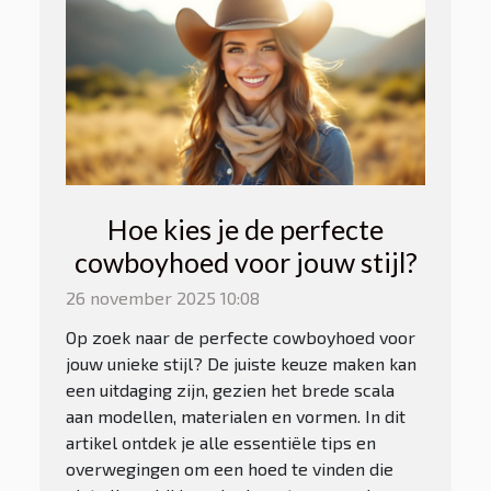
Hoe kies je de perfecte
cowboyhoed voor jouw stijl?
26 november 2025 10:08
Op zoek naar de perfecte cowboyhoed voor
jouw unieke stijl? De juiste keuze maken kan
een uitdaging zijn, gezien het brede scala
aan modellen, materialen en vormen. In dit
artikel ontdek je alle essentiële tips en
overwegingen om een hoed te vinden die