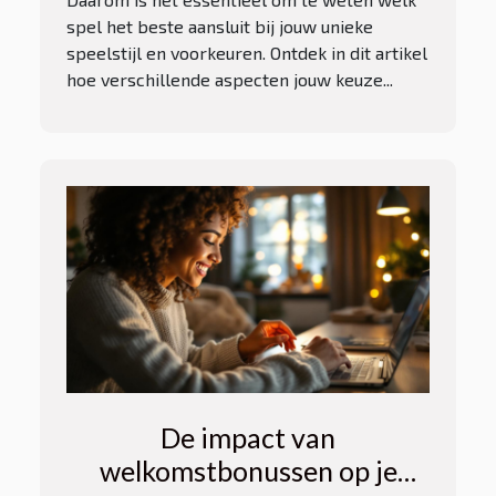
spel het beste aansluit bij jouw unieke
speelstijl en voorkeuren. Ontdek in dit artikel
hoe verschillende aspecten jouw keuze...
De impact van
welkomstbonussen op je