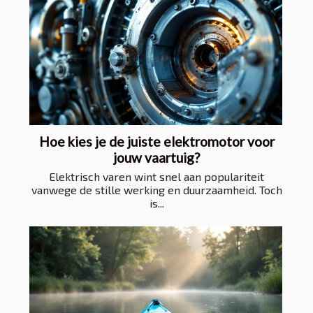
Hoe kies je de juiste elektromotor voor
jouw vaartuig?
Elektrisch varen wint snel aan populariteit
vanwege de stille werking en duurzaamheid. Toch
is...