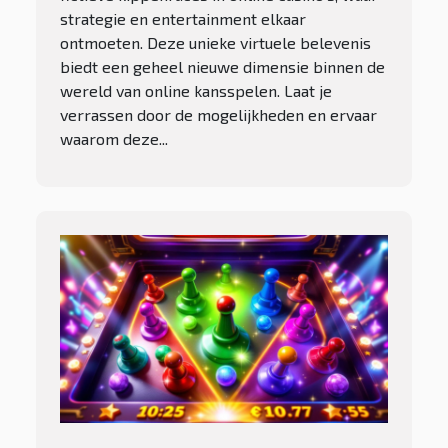
strategie en entertainment elkaar
ontmoeten. Deze unieke virtuele belevenis
biedt een geheel nieuwe dimensie binnen de
wereld van online kansspelen. Laat je
verrassen door de mogelijkheden en ervaar
waarom deze...