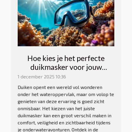
Hoe kies je het perfecte
duikmasker voor jouw
avonturen?
1 december 2025 10:36
Duiken opent een wereld vol wonderen
onder het wateroppervlak, maar om volop te
genieten van deze ervaring is goed zicht
onmisbaar. Het kiezen van het juiste
duikmasker kan een groot verschil maken in
comfort, veiligheid en zichtbaarheid tijdens
je onderwateravonturen. Ontdek in de