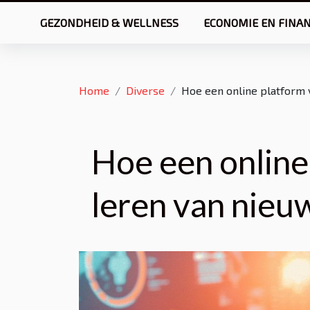
GEZONDHEID & WELLNESS
ECONOMIE EN FINA
Home
Diverse
Hoe een online platform 
Hoe een online 
leren van nieu