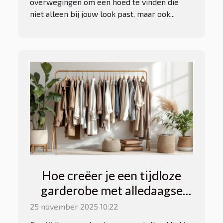
overwegingen om een hoed te vinden die
niet alleen bij jouw look past, maar ook...
Hoe creëer je een tijdloze
garderobe met alledaagse
stukken?
25 november 2025 10:22