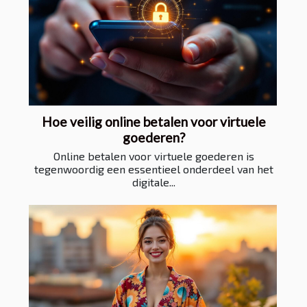
Hoe veilig online betalen voor virtuele
goederen?
Online betalen voor virtuele goederen is
tegenwoordig een essentieel onderdeel van het
digitale...