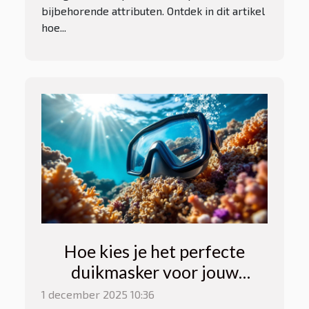
bijbehorende attributen. Ontdek in dit artikel
hoe...
Hoe kies je het perfecte
duikmasker voor jouw
avonturen?
1 december 2025 10:36