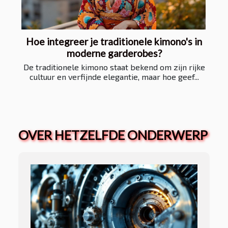
Hoe integreer je traditionele kimono's in
moderne garderobes?
De traditionele kimono staat bekend om zijn rijke
cultuur en verfijnde elegantie, maar hoe geef...
OVER HETZELFDE ONDERWERP