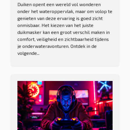
Duiken opent een wereld vol wonderen
onder het wateroppervlak, maar om volop te
genieten van deze ervaring is goed zicht
onmisbaar. Het kiezen van het juiste
duikmasker kan een groot verschil maken in
comfort, veiligheid en zichtbaarheid tijdens
je onderwateravonturen. Ontdek in de
volgende...