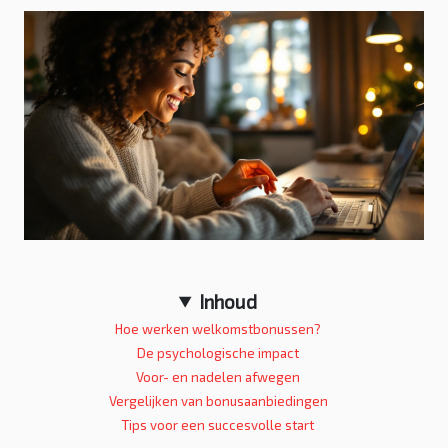
Inhoud
Hoe werken welkomstbonussen?
De psychologische impact
Voor- en nadelen afwegen
Vergelijken van bonusaanbiedingen
Tips voor een succesvolle start