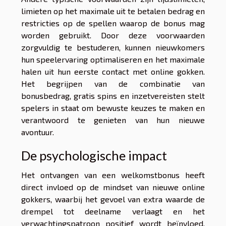
limieten op het maximale uit te betalen bedrag en
restricties op de spellen waarop de bonus mag
worden gebruikt. Door deze voorwaarden
zorgvuldig te bestuderen, kunnen nieuwkomers
hun speelervaring optimaliseren en het maximale
halen uit hun eerste contact met online gokken.
Het begrijpen van de combinatie van
bonusbedrag, gratis spins en inzetvereisten stelt
spelers in staat om bewuste keuzes te maken en
verantwoord te genieten van hun nieuwe
avontuur.
De psychologische impact
Het ontvangen van een welkomstbonus heeft
direct invloed op de mindset van nieuwe online
gokkers, waarbij het gevoel van extra waarde de
drempel tot deelname verlaagt en het
verwachtingspatroon positief wordt beïnvloed.