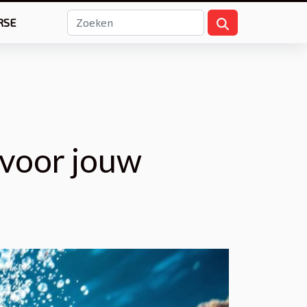
RSE
 voor jouw